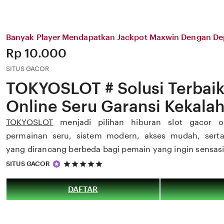
Banyak Player Mendapatkan Jackpot Maxwin Dengan Depo
Price:
Rp 10.000
SITUS GACOR
TOKYOSLOT # Solusi Terbaik
Online Seru Garansi Kekala
TOKYOSLOT
menjadi pilihan hiburan slot gacor o
permainan seru, sistem modern, akses mudah, sert
yang dirancang berbeda bagi pemain yang ingin sensasi 
5
SITUS GACOR
out
of
5
DAFTAR
stars