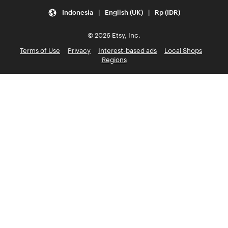
Indonesia | English (UK) | Rp (IDR)
© 2026 Etsy, Inc.
Terms of Use
Privacy
Interest-based ads
Local Shops
Regions