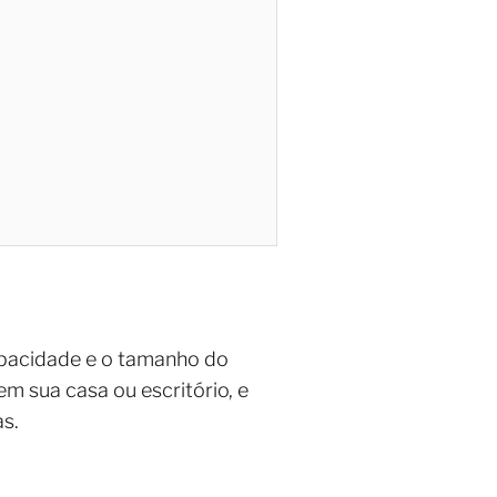
capacidade e o tamanho do
em sua casa ou escritório, e
s.