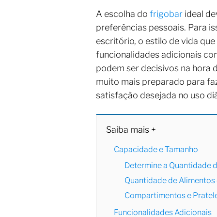
A escolha do
frigobar
ideal de
preferências pessoais. Para i
escritório, o estilo de vida 
funcionalidades adicionais co
podem ser decisivos na hora 
muito mais preparado para fa
satisfação desejada no uso diá
Saiba mais +
Capacidade e Tamanho
Determine a Quantidade d
Quantidade de Alimentos
Compartimentos e Pratele
Funcionalidades Adicionais