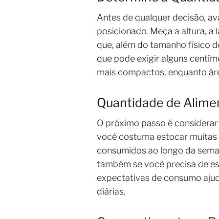
Antes de qualquer decisão, av
posicionado. Meça a altura, a
que, além do tamanho físico 
que pode exigir alguns centí
mais compactos, enquanto ár
Quantidade de Alime
O próximo passo é considerar
você costuma estocar muitas g
consumidos ao longo da sema
também se você precisa de es
expectativas de consumo ajuda
diárias.