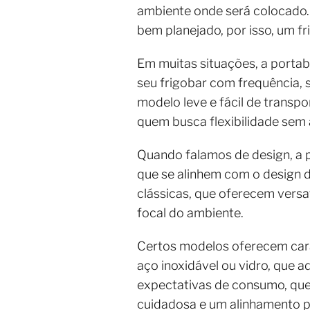
ambiente onde será colocado
bem planejado, por isso, um f
Em muitas situações, a porta
seu frigobar com frequência, 
modelo leve e fácil de trans
quem busca flexibilidade sem a
Quando falamos de design, a p
que se alinhem com o design d
clássicas, que oferecem versa
focal do ambiente.
Certos modelos oferecem cara
aço inoxidável ou vidro, que 
expectativas de consumo, que
cuidadosa e um alinhamento p