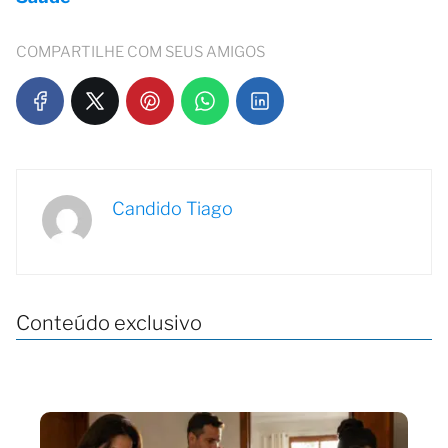
COMPARTILHE COM SEUS AMIGOS
Candido Tiago
Conteúdo exclusivo