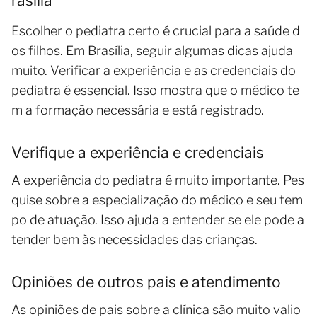
rasília
Escolher o pediatra certo é crucial para a saúde d
os filhos. Em Brasília, seguir algumas dicas ajuda
muito. Verificar a experiência e as credenciais do
pediatra é essencial. Isso mostra que o médico te
m a formação necessária e está registrado.
Verifique a experiência e credenciais
A experiência do pediatra é muito importante. Pes
quise sobre a especialização do médico e seu tem
po de atuação. Isso ajuda a entender se ele pode a
tender bem às necessidades das crianças.
Opiniões de outros pais e atendimento
As opiniões de pais sobre a clínica são muito valio