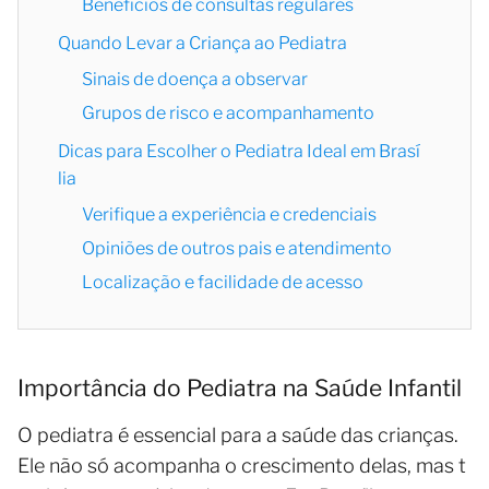
Benefícios de consultas regulares
Quando Levar a Criança ao Pediatra
Sinais de doença a observar
Grupos de risco e acompanhamento
Dicas para Escolher o Pediatra Ideal em Brasí
lia
Verifique a experiência e credenciais
Opiniões de outros pais e atendimento
Localização e facilidade de acesso
Importância do Pediatra na Saúde Infantil
O pediatra é essencial para a saúde das crianças.
Ele não só acompanha o crescimento delas, mas t