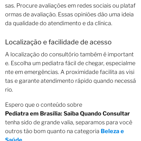
sas. Procure avaliações em redes sociais ou plataf
ormas de avaliação. Essas opiniões dão uma ideia
da qualidade do atendimento e da clínica.
Localização e facilidade de acesso
A localização do consultório também é important
e. Escolha um pediatra fácil de chegar, especialme
nte em emergências. A proximidade facilita as visi
tas e garante atendimento rápido quando necessá
rio.
Espero que o conteúdo sobre
Pediatra em Brasília: Saiba Quando Consultar
tenha sido de grande valia, separamos para você
outros tão bom quanto na categoria
Beleza e
Saúde