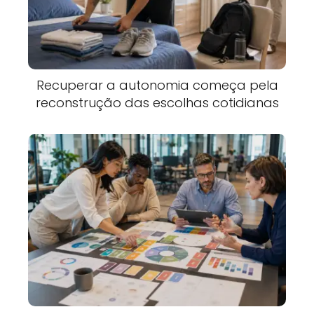
Recuperar a autonomia começa pela
reconstrução das escolhas cotidianas