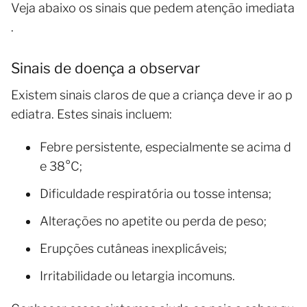
Veja abaixo os sinais que pedem atenção imediata
.
Sinais de doença a observar
Existem sinais claros de que a criança deve ir ao p
ediatra. Estes sinais incluem:
Febre persistente, especialmente se acima d
e 38°C;
Dificuldade respiratória ou tosse intensa;
Alterações no apetite ou perda de peso;
Erupções cutâneas inexplicáveis;
Irritabilidade ou letargia incomuns.