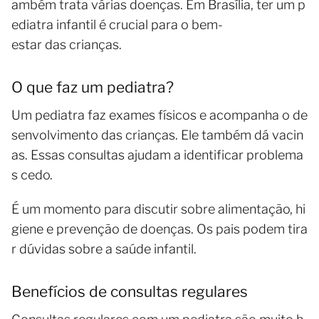
ambém trata várias doenças. Em Brasília, ter um p
ediatra infantil é crucial para o bem-
estar das crianças.
O que faz um pediatra?
Um pediatra faz exames físicos e acompanha o de
senvolvimento das crianças. Ele também dá vacin
as. Essas consultas ajudam a identificar problema
s cedo.
É um momento para discutir sobre alimentação, hi
giene e prevenção de doenças. Os pais podem tira
r dúvidas sobre a saúde infantil.
Benefícios de consultas regulares