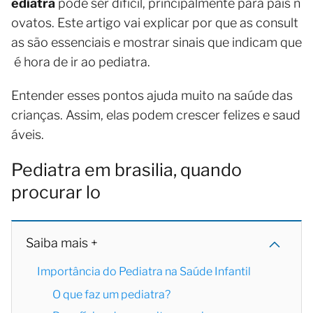
ediatra
pode ser difícil, principalmente para pais n
ovatos. Este artigo vai explicar por que as consult
as são essenciais e mostrar sinais que indicam que
é hora de ir ao pediatra.
Entender esses pontos ajuda muito na saúde das
crianças. Assim, elas podem crescer felizes e saud
áveis.
Pediatra em brasilia, quando
procurar lo
Saiba mais +
Importância do Pediatra na Saúde Infantil
O que faz um pediatra?