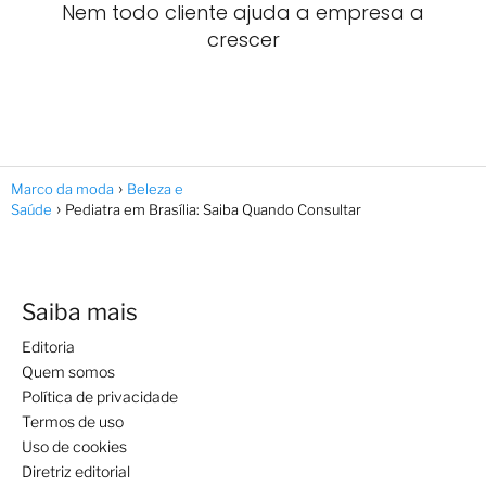
Nem todo cliente ajuda a empresa a
crescer
Marco da moda
Beleza e
Saúde
Pediatra em Brasília: Saiba Quando Consultar
Saiba mais
Editoria
Quem somos
Política de privacidade
Termos de uso
Uso de cookies
Diretriz editorial