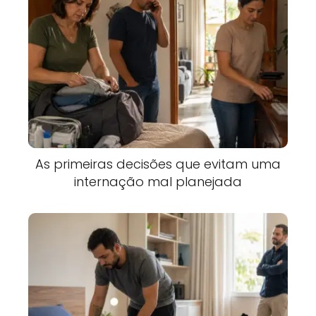
As primeiras decisões que evitam uma
internação mal planejada