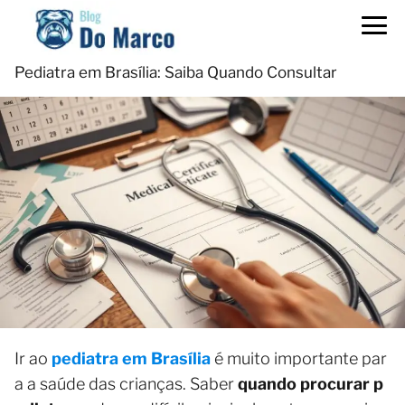
Pediatra em Brasília: Saiba Quando Consultar
Ir ao
pediatra em Brasília
é muito importante par
a a saúde das crianças. Saber
quando procurar p