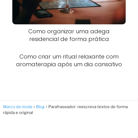
Como organizar uma adega
residencial de forma prática
Como criar um ritual relaxante com
aromaterapia após um dia cansativo
Marco da moda
Blog
Parafraseador: reescreva textos de forma
rápida e original