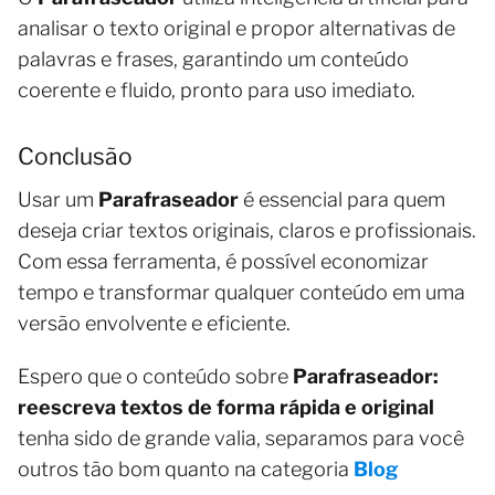
analisar o texto original e propor alternativas de
palavras e frases, garantindo um conteúdo
coerente e fluido, pronto para uso imediato.
Conclusão
Usar um
Parafraseador
é essencial para quem
deseja criar textos originais, claros e profissionais.
Com essa ferramenta, é possível economizar
tempo e transformar qualquer conteúdo em uma
versão envolvente e eficiente.
Espero que o conteúdo sobre
Parafraseador:
reescreva textos de forma rápida e original
tenha sido de grande valia, separamos para você
outros tão bom quanto na categoria
Blog