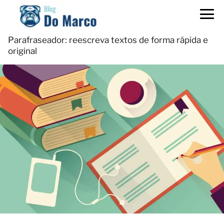
Parafraseador: reescreva textos de forma rápida e
original