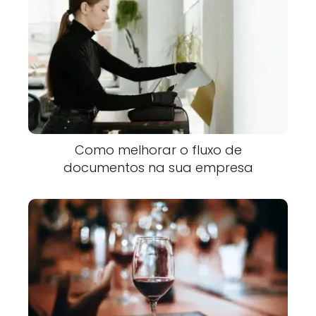
Como melhorar o fluxo de
documentos na sua empresa