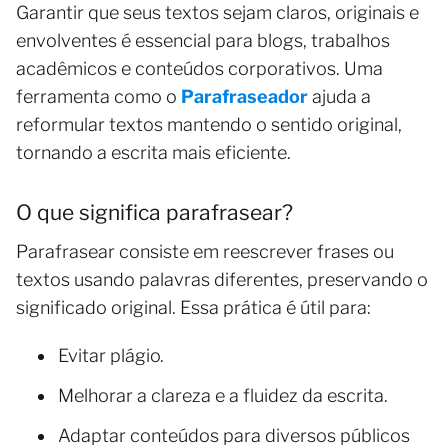
Garantir que seus textos sejam claros, originais e
envolventes é essencial para blogs, trabalhos
acadêmicos e conteúdos corporativos. Uma
ferramenta como o
Parafraseador
ajuda a
reformular textos mantendo o sentido original,
tornando a escrita mais eficiente.
O que significa parafrasear?
Parafrasear consiste em reescrever frases ou
textos usando palavras diferentes, preservando o
significado original. Essa prática é útil para:
Evitar plágio.
Melhorar a clareza e a fluidez da escrita.
Adaptar conteúdos para diversos públicos