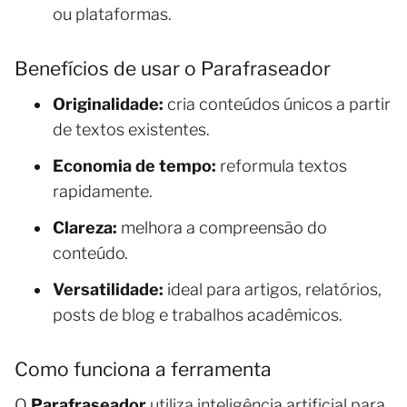
ou plataformas.
Benefícios de usar o Parafraseador
Originalidade:
cria conteúdos únicos a partir
de textos existentes.
Economia de tempo:
reformula textos
rapidamente.
Clareza:
melhora a compreensão do
conteúdo.
Versatilidade:
ideal para artigos, relatórios,
posts de blog e trabalhos acadêmicos.
Como funciona a ferramenta
O
Parafraseador
utiliza inteligência artificial para