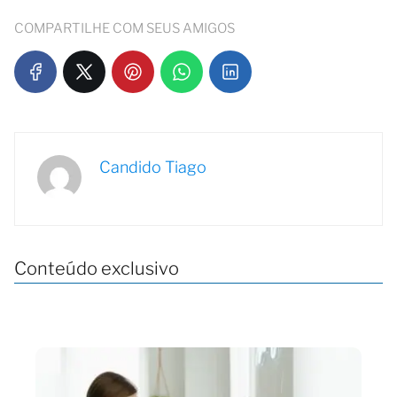
COMPARTILHE COM SEUS AMIGOS
Candido Tiago
Conteúdo exclusivo