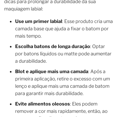
dicas para prolongar a durabilidade da sua
maquiagem labial:
Use um primer labial
: Esse produto cria uma
camada base que ajuda a fixar o batom por
mais tempo.
Escolha batons de longa duração
: Optar
por batons líquidos ou matte pode aumentar
a durabilidade.
Blot e aplique mais uma camada
: Após a
primeira aplicação, retire o excesso com um
lenço e aplique mais uma camada de batom
para garantir mais durabilidade.
Evite alimentos oleosos
: Eles podem
remover a cor mais rapidamente, então, ao