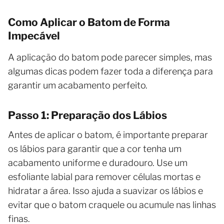
Como Aplicar o Batom de Forma
Impecável
A aplicação do batom pode parecer simples, mas
algumas dicas podem fazer toda a diferença para
garantir um acabamento perfeito.
Passo 1: Preparação dos Lábios
Antes de aplicar o batom, é importante preparar
os lábios para garantir que a cor tenha um
acabamento uniforme e duradouro. Use um
esfoliante labial para remover células mortas e
hidratar a área. Isso ajuda a suavizar os lábios e
evitar que o batom craquele ou acumule nas linhas
finas.