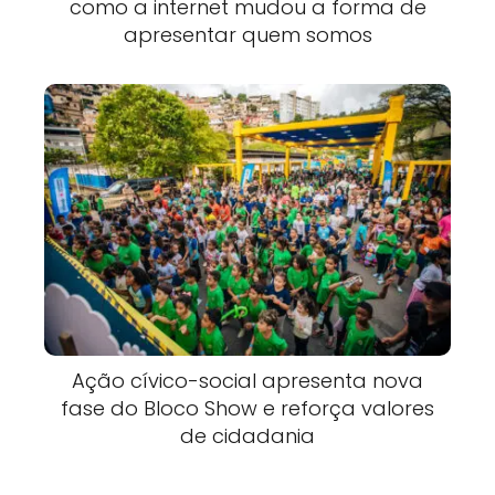
como a internet mudou a forma de
apresentar quem somos
Ação cívico-social apresenta nova
fase do Bloco Show e reforça valores
de cidadania