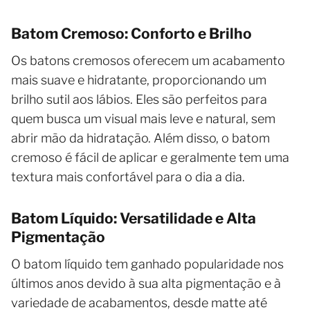
Batom Cremoso: Conforto e Brilho
Os batons cremosos oferecem um acabamento
mais suave e hidratante, proporcionando um
brilho sutil aos lábios. Eles são perfeitos para
quem busca um visual mais leve e natural, sem
abrir mão da hidratação. Além disso, o batom
cremoso é fácil de aplicar e geralmente tem uma
textura mais confortável para o dia a dia.
Batom Líquido: Versatilidade e Alta
Pigmentação
O batom líquido tem ganhado popularidade nos
últimos anos devido à sua alta pigmentação e à
variedade de acabamentos, desde matte até