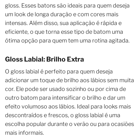
gloss. Esses batons são ideais para quem deseja
um look de longa duração e com cores mais
intensas. Além disso, sua aplicação é rápida e
eficiente, o que torna esse tipo de batom uma
ótima opção para quem tem uma rotina agitada.
Gloss Labial: Brilho Extra
O gloss labial é perfeito para quem deseja
adicionar um toque de brilho aos lábios sem muita
cor. Ele pode ser usado sozinho ou por cima de
outro batom para intensificar o brilho e dar um
efeito volumoso aos lábios. Ideal para looks mais
descontraídos e frescos, o gloss labial é uma
escolha popular durante o verão ou para ocasiões
mais informais.