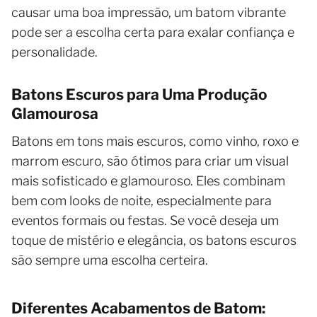
causar uma boa impressão, um batom vibrante
pode ser a escolha certa para exalar confiança e
personalidade.
Batons Escuros para Uma Produção
Glamourosa
Batons em tons mais escuros, como vinho, roxo e
marrom escuro, são ótimos para criar um visual
mais sofisticado e glamouroso. Eles combinam
bem com looks de noite, especialmente para
eventos formais ou festas. Se você deseja um
toque de mistério e elegância, os batons escuros
são sempre uma escolha certeira.
Diferentes Acabamentos de Batom: