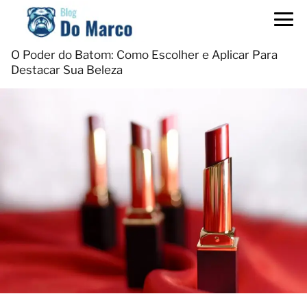
O Poder do Batom: Como Escolher e Aplicar Para
Destacar Sua Beleza