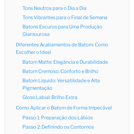
Tons Neutros para o Dia a Dia
Tons Vibrantes para o Final de Semana
Batons Escuros para Uma Produção
Glamourosa
Diferentes Acabamentos de Batom: Como
Escolher o Ideal
Batom Matte: Elegância e Durabilidade
Batom Cremoso: Conforto e Brilho
Batom Líquido: Versatilidade e Alta
Pigmentação
Gloss Labial: Brilho Extra
Como Aplicar o Batom de Forma Impecável
Passo 1: Preparação dos Lábios
Passo 2: Definindo os Contornos