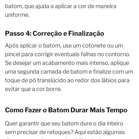
batom, que ajuda a aplicar a cor de maneira
uniforme.
Passo 4: Correção e Finalização
Após aplicar o batom, use um cotonete ou um
pincel para corrigir eventuais falhas no contorno.
Se desejar um acabamento mais intenso, aplique
uma segunda camada de batom e finalize com um
toque de pó translúcido ao redor dos lábios para
evitar que a cor borre.
Como Fazer o Batom Durar Mais Tempo
Quer garantir que seu batom dure o dia inteiro
sem precisar de retoques? Aqui estão algumas