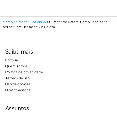
Marco da moda
Cotidiano
O Poder do Batom: Como Escolher e
Aplicar Para Destacar Sua Beleza
Saiba mais
Editoria
Quem somos
Política de privacidade
Termos de uso
Uso de cookies
Diretriz editorial
Assuntos