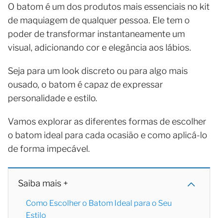
O batom é um dos produtos mais essenciais no kit
de maquiagem de qualquer pessoa. Ele tem o
poder de transformar instantaneamente um
visual, adicionando cor e elegância aos lábios.
Seja para um look discreto ou para algo mais
ousado, o batom é capaz de expressar
personalidade e estilo.
Vamos explorar as diferentes formas de escolher
o batom ideal para cada ocasião e como aplicá-lo
de forma impecável.
Saiba mais +
Como Escolher o Batom Ideal para o Seu
Estilo