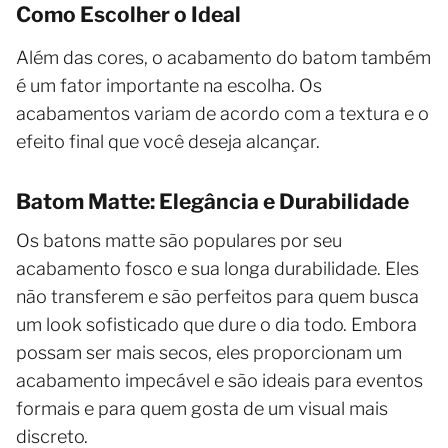
Como Escolher o Ideal
Além das cores, o acabamento do batom também
é um fator importante na escolha. Os
acabamentos variam de acordo com a textura e o
efeito final que você deseja alcançar.
Batom Matte: Elegância e Durabilidade
Os batons matte são populares por seu
acabamento fosco e sua longa durabilidade. Eles
não transferem e são perfeitos para quem busca
um look sofisticado que dure o dia todo. Embora
possam ser mais secos, eles proporcionam um
acabamento impecável e são ideais para eventos
formais e para quem gosta de um visual mais
discreto.