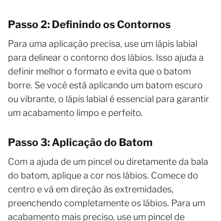
Passo 2: Definindo os Contornos
Para uma aplicação precisa, use um lápis labial
para delinear o contorno dos lábios. Isso ajuda a
definir melhor o formato e evita que o batom
borre. Se você está aplicando um batom escuro
ou vibrante, o lápis labial é essencial para garantir
um acabamento limpo e perfeito.
Passo 3: Aplicação do Batom
Com a ajuda de um pincel ou diretamente da bala
do batom, aplique a cor nos lábios. Comece do
centro e vá em direção às extremidades,
preenchendo completamente os lábios. Para um
acabamento mais preciso, use um pincel de