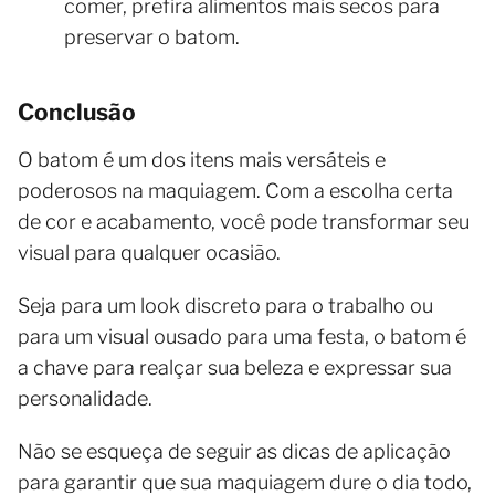
comer, prefira alimentos mais secos para
preservar o batom.
Conclusão
O batom é um dos itens mais versáteis e
poderosos na maquiagem. Com a escolha certa
de cor e acabamento, você pode transformar seu
visual para qualquer ocasião.
Seja para um look discreto para o trabalho ou
para um visual ousado para uma festa, o batom é
a chave para realçar sua beleza e expressar sua
personalidade.
Não se esqueça de seguir as dicas de aplicação
para garantir que sua maquiagem dure o dia todo,