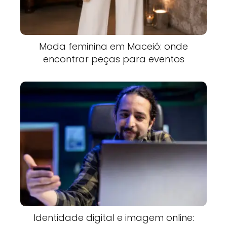
Moda feminina em Maceió: onde
encontrar peças para eventos
Identidade digital e imagem online: