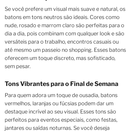
Se você prefere um visual mais suave e natural, os
batons em tons neutros são ideais. Cores como
nude, rosado e marrom claro são perfeitas para o
dia a dia, pois combinam com qualquer look e são
versáteis para o trabalho, encontros casuais ou
até mesmo um passeio no shopping. Esses batons
oferecem um toque discreto, mas sofisticado,
sem pesar.
Tons Vibrantes para o Final de Semana
Para quem adora um toque de ousadia, batons
vermelhos, laranjas ou fúcsias podem dar um
destaque incrível ao seu visual. Esses tons são
perfeitos para eventos especiais, como festas,
jantares ou saídas noturnas. Se você deseja