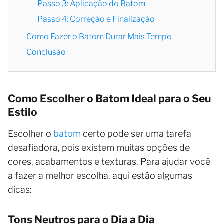
Passo 3: Aplicação do Batom
Passo 4: Correção e Finalização
Como Fazer o Batom Durar Mais Tempo
Conclusão
Como Escolher o Batom Ideal para o Seu
Estilo
Escolher o
batom
certo pode ser uma tarefa
desafiadora, pois existem muitas opções de
cores, acabamentos e texturas. Para ajudar você
a fazer a melhor escolha, aqui estão algumas
dicas:
Tons Neutros para o Dia a Dia