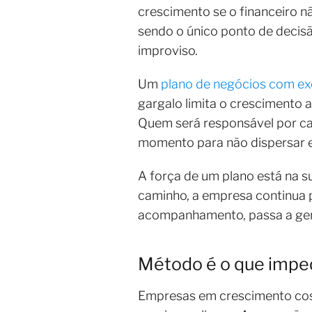
crescimento se o financeiro 
sendo o único ponto de decis
improviso.
Um
plano de negócios com e
gargalo limita o crescimento
Quem será responsável por ca
momento para não dispersar 
A força de um plano está na s
caminho, a empresa continua 
acompanhamento, passa a ge
Método é o que impe
Empresas em crescimento cos