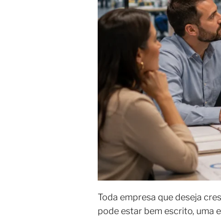
Toda empresa que deseja cresc
pode estar bem escrito, uma 