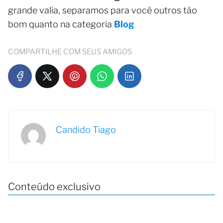
grande valia, separamos para você outros tão
bom quanto na categoria
Blog
COMPARTILHE COM SEUS AMIGOS
Candido Tiago
Conteúdo exclusivo