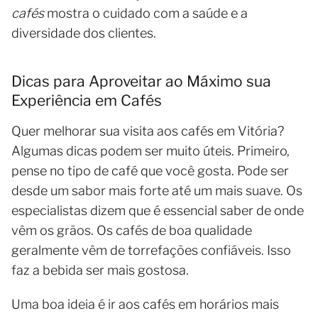
cafés
mostra o cuidado com a saúde e a
diversidade dos clientes.
Dicas para Aproveitar ao Máximo sua
Experiência em Cafés
Quer melhorar sua visita aos cafés em Vitória?
Algumas dicas podem ser muito úteis. Primeiro,
pense no tipo de café que você gosta. Pode ser
desde um sabor mais forte até um mais suave. Os
especialistas dizem que é essencial saber de onde
vêm os grãos. Os cafés de boa qualidade
geralmente vêm de torrefações confiáveis. Isso
faz a bebida ser mais gostosa.
Uma boa ideia é ir aos cafés em horários mais