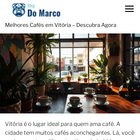
Melhores Cafés em Vitória – Descubra Agora
Vitória é o lugar ideal para quem ama café. A
cidade tem muitos cafés aconchegantes. Lá, você