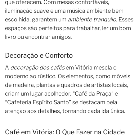
que oferecem. Com mesas confortáveis,
iluminação suave e uma música ambiente bem
escolhida, garantem um
ambiente tranquilo
. Esses
espaços são perfeitos para trabalhar, ler um bom
livro ou encontrar amigos.
Decoração e Conforto
A
decoração dos cafés
em Vitória mescla o
moderno ao rústico. Os elementos, como móveis
de madeira, plantas e quadros de artistas locais,
criam um lugar acolhedor. “Café da Praça” e
“Cafeteria Espírito Santo” se destacam pela
atenção aos detalhes, tornando cada ida única.
Café em Vitória: O Que Fazer na Cidade