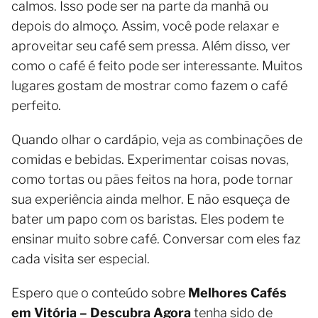
calmos. Isso pode ser na parte da manhã ou
depois do almoço. Assim, você pode relaxar e
aproveitar seu café sem pressa. Além disso, ver
como o café é feito pode ser interessante. Muitos
lugares gostam de mostrar como fazem o café
perfeito.
Quando olhar o cardápio, veja as combinações de
comidas e bebidas. Experimentar coisas novas,
como tortas ou pães feitos na hora, pode tornar
sua experiência ainda melhor. E não esqueça de
bater um papo com os baristas. Eles podem te
ensinar muito sobre café. Conversar com eles faz
cada visita ser especial.
Espero que o conteúdo sobre
Melhores Cafés
em Vitória – Descubra Agora
tenha sido de