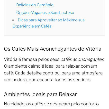
Delícias do Cardápio
Opções Veganas e Sem Lactose
Dicas para Aproveitar ao Máximo sua
Experiência em Cafés
Os Cafés Mais Aconchegantes de Vitória
Vitória é famosa pelos seus
cafés aconchegantes
.
O ambiente calmo é ideal para relaxar com um
café. Cada detalhe contribui para uma atmosfera
acolhedora, que encanta todos os sentidos.
Ambientes Ideais para Relaxar
Na cidade, os cafés se destacam pelo conforto