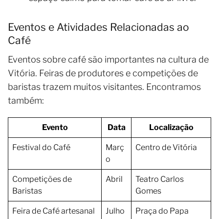
Eventos e Atividades Relacionadas ao
Café
Eventos sobre café são importantes na cultura de
Vitória. Feiras de produtores e competições de
baristas trazem muitos visitantes. Encontramos
também:
Evento
Data
Localização
Festival do Café
Març
Centro de Vitória
o
Competições de
Abril
Teatro Carlos
Baristas
Gomes
Feira de Café artesanal
Julho
Praça do Papa