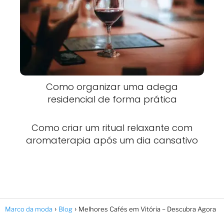
Como organizar uma adega
residencial de forma prática
Como criar um ritual relaxante com
aromaterapia após um dia cansativo
Marco da moda
Blog
Melhores Cafés em Vitória – Descubra Agora