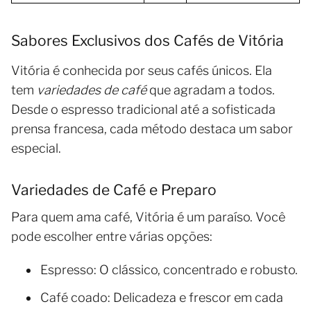
Sabores Exclusivos dos Cafés de Vitória
Vitória é conhecida por seus cafés únicos. Ela
tem
variedades de café
que agradam a todos.
Desde o espresso tradicional até a sofisticada
prensa francesa, cada método destaca um sabor
especial.
Variedades de Café e Preparo
Para quem ama café, Vitória é um paraíso. Você
pode escolher entre várias opções:
Espresso: O clássico, concentrado e robusto.
Café coado: Delicadeza e frescor em cada