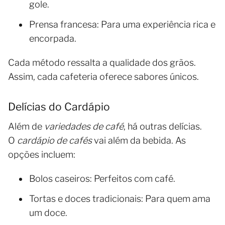
gole.
Prensa francesa: Para uma experiência rica e
encorpada.
Cada método ressalta a qualidade dos grãos.
Assim, cada cafeteria oferece sabores únicos.
Delícias do Cardápio
Além de
variedades de café
, há outras delícias.
O
cardápio de cafés
vai além da bebida. As
opções incluem:
Bolos caseiros: Perfeitos com café.
Tortas e doces tradicionais: Para quem ama
um doce.