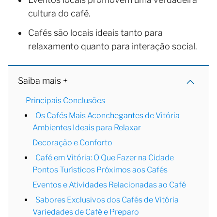
cultura do café.
Cafés são locais ideais tanto para
relaxamento quanto para interação social.
Saiba mais +
Principais Conclusões
Os Cafés Mais Aconchegantes de Vitória
Ambientes Ideais para Relaxar
Decoração e Conforto
Café em Vitória: O Que Fazer na Cidade
Pontos Turísticos Próximos aos Cafés
Eventos e Atividades Relacionadas ao Café
Sabores Exclusivos dos Cafés de Vitória
Variedades de Café e Preparo