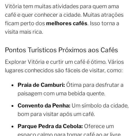
Vitória tem muitas atividades para quem ama
café e quer conhecer a cidade. Muitas atrações
ficam perto dos
melhores cafés
. Isso torna a
visita mais rica.
Pontos Turísticos Próximos aos Cafés
Explorar Vitória e curtir um café é ótimo. Vários
lugares conhecidos são fáceis de visitar, como:
Praia de Camburi:
Ótima para desfrutar a
paisagem com uma bebida quente.
Convento da Penha:
Um símbolo da cidade,
bom para visitar após um café.
Parque Pedra da Cebola:
Oferece um
espaço calmo para tomar café ao ar livre.