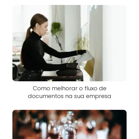
Como melhorar o fluxo de
documentos na sua empresa