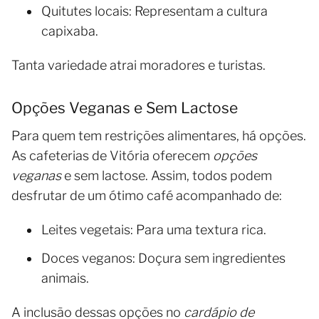
Quitutes locais: Representam a cultura
capixaba.
Tanta variedade atrai moradores e turistas.
Opções Veganas e Sem Lactose
Para quem tem restrições alimentares, há opções.
As cafeterias de Vitória oferecem
opções
veganas
e sem lactose. Assim, todos podem
desfrutar de um ótimo café acompanhado de:
Leites vegetais: Para uma textura rica.
Doces veganos: Doçura sem ingredientes
animais.
A inclusão dessas opções no
cardápio de