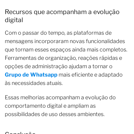
Recursos que acompanham a evolução
digital
Com o passar do tempo, as plataformas de
mensagens incorporaram novas funcionalidades
que tornam esses espaços ainda mais completos.
Ferramentas de organização, reações rápidas e
opções de administração ajudam a tornar o
Grupo de Whatsapp
mais eficiente e adaptado
às necessidades atuais.
Essas melhorias acompanham a evolução do
comportamento digital e ampliam as
possibilidades de uso desses ambientes.