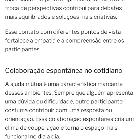
troca de perspectivas contribui para debates
mais equilibrados e soluções mais criativas.
Esse contato com diferentes pontos de vista
fortalece a empatia e a compreensão entre os
participantes.
Colaboração espontânea no cotidiano
A ajuda mútua é uma característica marcante
desses ambientes. Sempre que alguém apresenta
uma dúvida ou dificuldade, outro participante
costuma contribuir com uma resposta ou
orientação. Essa colaboração espontânea cria um
clima de cooperação e torna o espaço mais
funcional no dia a dia.