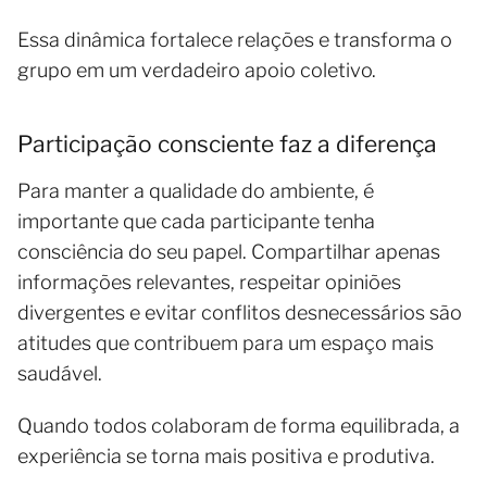
Essa dinâmica fortalece relações e transforma o
grupo em um verdadeiro apoio coletivo.
Participação consciente faz a diferença
Para manter a qualidade do ambiente, é
importante que cada participante tenha
consciência do seu papel. Compartilhar apenas
informações relevantes, respeitar opiniões
divergentes e evitar conflitos desnecessários são
atitudes que contribuem para um espaço mais
saudável.
Quando todos colaboram de forma equilibrada, a
experiência se torna mais positiva e produtiva.