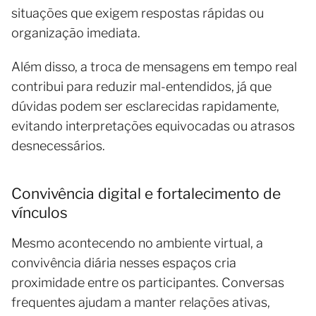
situações que exigem respostas rápidas ou
organização imediata.
Além disso, a troca de mensagens em tempo real
contribui para reduzir mal-entendidos, já que
dúvidas podem ser esclarecidas rapidamente,
evitando interpretações equivocadas ou atrasos
desnecessários.
Convivência digital e fortalecimento de
vínculos
Mesmo acontecendo no ambiente virtual, a
convivência diária nesses espaços cria
proximidade entre os participantes. Conversas
frequentes ajudam a manter relações ativas,