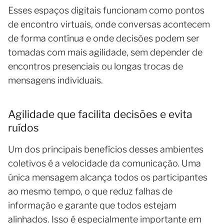
Esses espaços digitais funcionam como pontos
de encontro virtuais, onde conversas acontecem
de forma contínua e onde decisões podem ser
tomadas com mais agilidade, sem depender de
encontros presenciais ou longas trocas de
mensagens individuais.
Agilidade que facilita decisões e evita
ruídos
Um dos principais benefícios desses ambientes
coletivos é a velocidade da comunicação. Uma
única mensagem alcança todos os participantes
ao mesmo tempo, o que reduz falhas de
informação e garante que todos estejam
alinhados. Isso é especialmente importante em