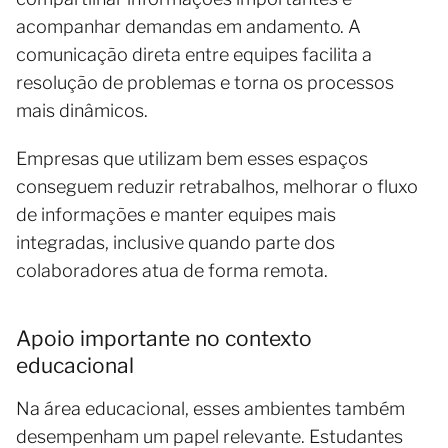
acompanhar demandas em andamento. A
comunicação direta entre equipes facilita a
resolução de problemas e torna os processos
mais dinâmicos.
Empresas que utilizam bem esses espaços
conseguem reduzir retrabalhos, melhorar o fluxo
de informações e manter equipes mais
integradas, inclusive quando parte dos
colaboradores atua de forma remota.
Apoio importante no contexto
educacional
Na área educacional, esses ambientes também
desempenham um papel relevante. Estudantes