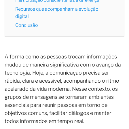
Participação consciente faz a diferença
Recursos que acompanham a evolução
digital
Conclusão
A forma como as pessoas trocam informações
mudou de maneira significativa com o avanço da
tecnologia. Hoje, a comunicação precisa ser
rápida, clara e acessível, acompanhando o ritmo
acelerado da vida moderna. Nesse contexto, os
grupos de mensagens se tornaram ambientes
essenciais para reunir pessoas em torno de
objetivos comuns, facilitar diálogos e manter
todos informados em tempo real.