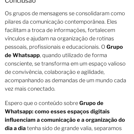
Conclusão
Os grupos de mensagens se consolidaram como
pilares da comunicação contemporânea. Eles
facilitam a troca de informações, fortalecem
vínculos e ajudam na organização de rotinas
pessoais, profissionais e educacionais. O
Grupo
de Whatsapp
, quando utilizado de forma
consciente, se transforma em um espaço valioso
de convivência, colaboração e agilidade,
acompanhando as demandas de um mundo cada
vez mais conectado.
Espero que o conteúdo sobre
Grupo de
Whatsapp: como esses espaços digitais
influenciam a comunicação e a organização do
dia a dia
tenha sido de grande valia, separamos