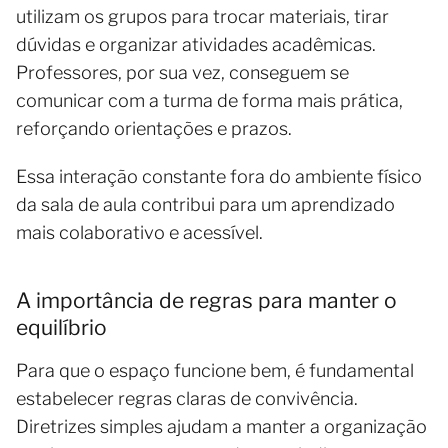
utilizam os grupos para trocar materiais, tirar
dúvidas e organizar atividades acadêmicas.
Professores, por sua vez, conseguem se
comunicar com a turma de forma mais prática,
reforçando orientações e prazos.
Essa interação constante fora do ambiente físico
da sala de aula contribui para um aprendizado
mais colaborativo e acessível.
A importância de regras para manter o
equilíbrio
Para que o espaço funcione bem, é fundamental
estabelecer regras claras de convivência.
Diretrizes simples ajudam a manter a organização