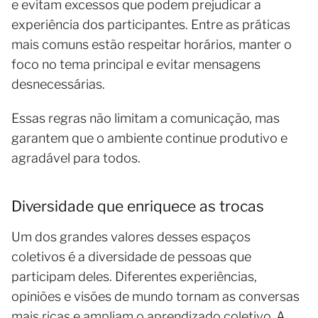
e evitam excessos que podem prejudicar a
experiência dos participantes. Entre as práticas
mais comuns estão respeitar horários, manter o
foco no tema principal e evitar mensagens
desnecessárias.
Essas regras não limitam a comunicação, mas
garantem que o ambiente continue produtivo e
agradável para todos.
Diversidade que enriquece as trocas
Um dos grandes valores desses espaços
coletivos é a diversidade de pessoas que
participam deles. Diferentes experiências,
opiniões e visões de mundo tornam as conversas
mais ricas e ampliam o aprendizado coletivo. A