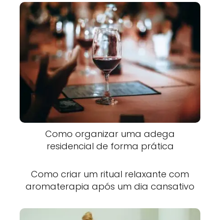
Como organizar uma adega
residencial de forma prática
Como criar um ritual relaxante com
aromaterapia após um dia cansativo