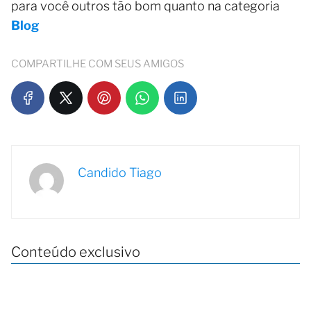
para você outros tão bom quanto na categoria
Blog
COMPARTILHE COM SEUS AMIGOS
Candido Tiago
Conteúdo exclusivo