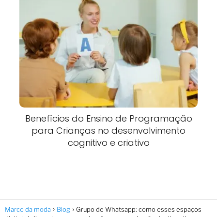
Benefícios do Ensino de Programação
para Crianças no desenvolvimento
cognitivo e criativo
Marco da moda
Blog
Grupo de Whatsapp: como esses espaços