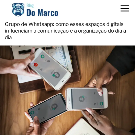
Grupo de Whatsapp: como esses espaços digitais
influenciam a comunicação e a organização do dia a
dia