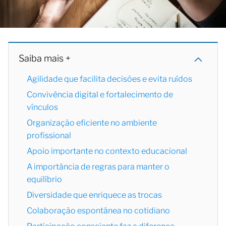
Saiba mais +
Agilidade que facilita decisões e evita ruídos
Convivência digital e fortalecimento de
vínculos
Organização eficiente no ambiente
profissional
Apoio importante no contexto educacional
A importância de regras para manter o
equilíbrio
Diversidade que enriquece as trocas
Colaboração espontânea no cotidiano