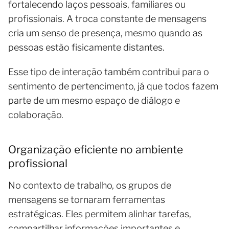
fortalecendo laços pessoais, familiares ou
profissionais. A troca constante de mensagens
cria um senso de presença, mesmo quando as
pessoas estão fisicamente distantes.
Esse tipo de interação também contribui para o
sentimento de pertencimento, já que todos fazem
parte de um mesmo espaço de diálogo e
colaboração.
Organização eficiente no ambiente
profissional
No contexto de trabalho, os grupos de
mensagens se tornaram ferramentas
estratégicas. Eles permitem alinhar tarefas,
compartilhar informações importantes e