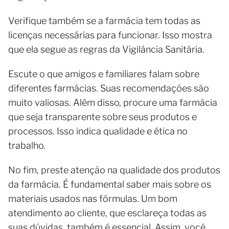
Verifique também se a farmácia tem todas as
licenças necessárias para funcionar. Isso mostra
que ela segue as regras da Vigilância Sanitária.
Escute o que amigos e familiares falam sobre
diferentes farmácias. Suas recomendações são
muito valiosas. Além disso, procure uma farmácia
que seja transparente sobre seus produtos e
processos. Isso indica qualidade e ética no
trabalho.
No fim, preste atenção na qualidade dos produtos
da farmácia. É fundamental saber mais sobre os
materiais usados nas fórmulas. Um bom
atendimento ao cliente, que esclareça todas as
suas dúvidas, também é essencial. Assim, você