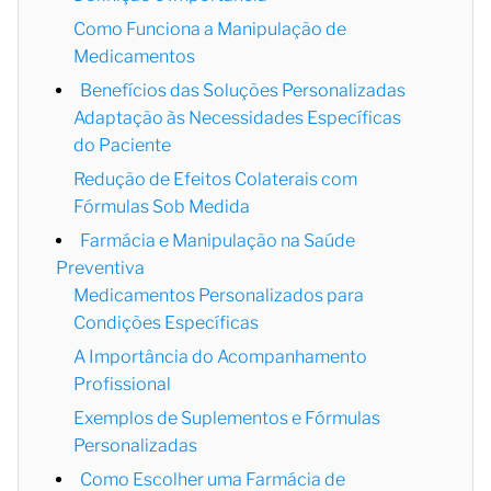
Como Funciona a Manipulação de
Medicamentos
Benefícios das Soluções Personalizadas
Adaptação às Necessidades Específicas
do Paciente
Redução de Efeitos Colaterais com
Fórmulas Sob Medida
Farmácia e Manipulação na Saúde
Preventiva
Medicamentos Personalizados para
Condições Específicas
A Importância do Acompanhamento
Profissional
Exemplos de Suplementos e Fórmulas
Personalizadas
Como Escolher uma Farmácia de