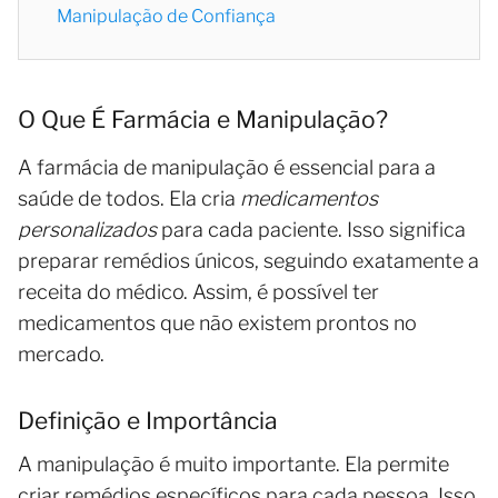
Manipulação de Confiança
O Que É Farmácia e Manipulação?
A farmácia de manipulação é essencial para a
saúde de todos. Ela cria
medicamentos
personalizados
para cada paciente. Isso significa
preparar remédios únicos, seguindo exatamente a
receita do médico. Assim, é possível ter
medicamentos que não existem prontos no
mercado.
Definição e Importância
A manipulação é muito importante. Ela permite
criar remédios específicos para cada pessoa. Isso