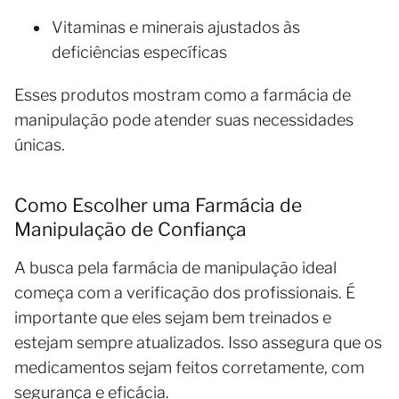
Vitaminas e minerais ajustados às
deficiências específicas
Esses produtos mostram como a farmácia de
manipulação pode atender suas necessidades
únicas.
Como Escolher uma Farmácia de
Manipulação de Confiança
A busca pela farmácia de manipulação ideal
começa com a verificação dos profissionais. É
importante que eles sejam bem treinados e
estejam sempre atualizados. Isso assegura que os
medicamentos sejam feitos corretamente, com
segurança e eficácia.