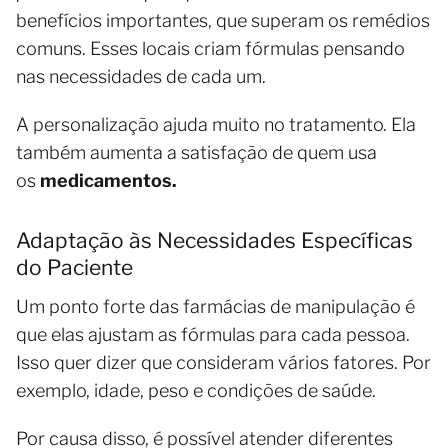
benefícios importantes, que superam os remédios
comuns. Esses locais criam fórmulas pensando
nas necessidades de cada um.
A personalização ajuda muito no tratamento. Ela
também aumenta a satisfação de quem usa
os
medicamentos.
Adaptação às Necessidades Específicas
do Paciente
Um ponto forte das farmácias de manipulação é
que elas ajustam as fórmulas para cada pessoa.
Isso quer dizer que consideram vários fatores. Por
exemplo, idade, peso e condições de saúde.
Por causa disso, é possível atender diferentes