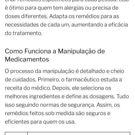
é ótimo para quem tem alergias ou precisa de
doses diferentes. Adapta os remédios para as
necessidades de cada um, aumentando a eficácia
do tratamento.
Como Funciona a Manipulação de
Medicamentos
O processo da manipulação é detalhado e cheio
de cuidados. Primeiro, o farmacêutico estuda a
receita do médico. Depois, ele seleciona os
melhores ingredientes e define as dosagens. Tudo
isso seguindo normas de segurança. Assim, os
remédios feitos sob medida são seguros e
eficientes para quem os usa.