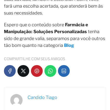
fará uma escolha acertada, que atenderá bem às
suas necessidades.
Espero que o conteúdo sobre
Farmácia e
Manipulação: Soluções Personalizadas
tenha
sido de grande valia, separamos para você outros
tão bom quanto na categoria
Blog
COMPARTILHE COM SEUS AMIGOS
Candido Tiago