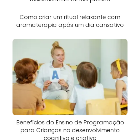
Como criar um ritual relaxante com
aromaterapia após um dia cansativo
Benefícios do Ensino de Programação
para Crianças no desenvolvimento
cognitivo e criativo