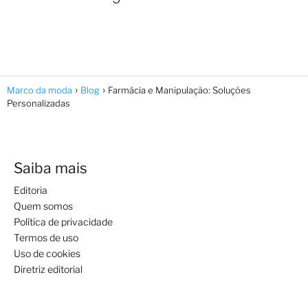
Marco da moda
Blog
Farmácia e Manipulação: Soluções
Personalizadas
Saiba mais
Editoria
Quem somos
Política de privacidade
Termos de uso
Uso de cookies
Diretriz editorial