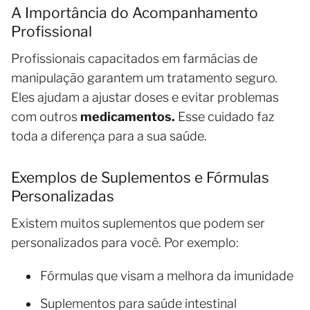
A Importância do Acompanhamento
Profissional
Profissionais capacitados em farmácias de
manipulação garantem um tratamento seguro.
Eles ajudam a ajustar doses e evitar problemas
com outros
medicamentos.
Esse cuidado faz
toda a diferença para a sua saúde.
Exemplos de Suplementos e Fórmulas
Personalizadas
Existem muitos suplementos que podem ser
personalizados para você. Por exemplo:
Fórmulas que visam a melhora da imunidade
Suplementos para saúde intestinal