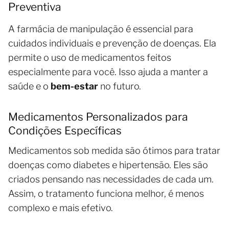
Preventiva
A farmácia de manipulação é essencial para
cuidados individuais e prevenção de doenças. Ela
permite o uso de medicamentos feitos
especialmente para você. Isso ajuda a manter a
saúde e o
bem-estar
no futuro.
Medicamentos Personalizados para
Condições Específicas
Medicamentos sob medida são ótimos para tratar
doenças como diabetes e hipertensão. Eles são
criados pensando nas necessidades de cada um.
Assim, o tratamento funciona melhor, é menos
complexo e mais efetivo.