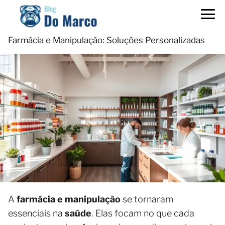
Farmácia e Manipulação: Soluções Personalizadas
A
farmácia e manipulação
se tornaram
essenciais na
saúde
. Elas focam no que cada