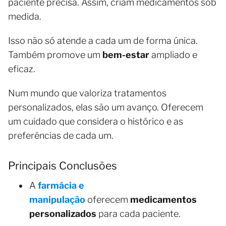
paciente precisa. Assim, criam medicamentos sob
medida.
Isso não só atende a cada um de forma única.
Também promove um
bem-estar
ampliado e
eficaz.
Num mundo que valoriza tratamentos
personalizados, elas são um avanço. Oferecem
um cuidado que considera o histórico e as
preferências de cada um.
Principais Conclusões
A
farmácia e
manipulação
oferecem
medicamentos
personalizados
para cada paciente.