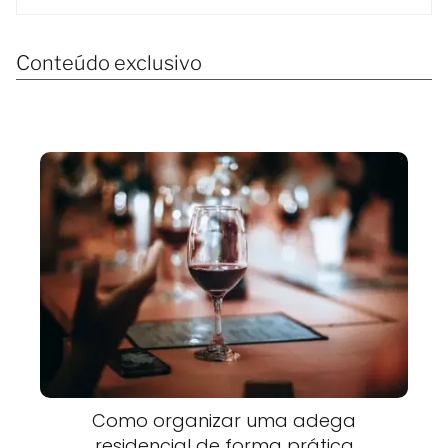
Conteúdo exclusivo
Como organizar uma adega
residencial de forma prática