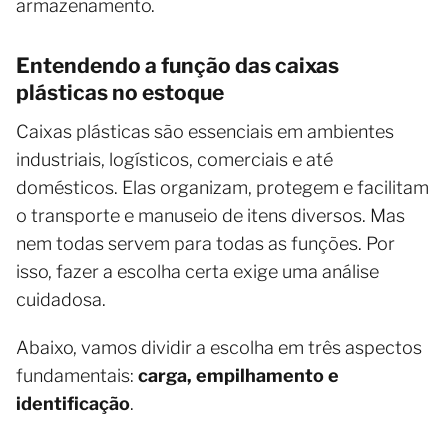
armazenamento.
Entendendo a função das caixas
plásticas no estoque
Caixas plásticas são essenciais em ambientes
industriais, logísticos, comerciais e até
domésticos. Elas organizam, protegem e facilitam
o transporte e manuseio de itens diversos. Mas
nem todas servem para todas as funções. Por
isso, fazer a escolha certa exige uma análise
cuidadosa.
Abaixo, vamos dividir a escolha em três aspectos
fundamentais:
carga, empilhamento e
identificação
.