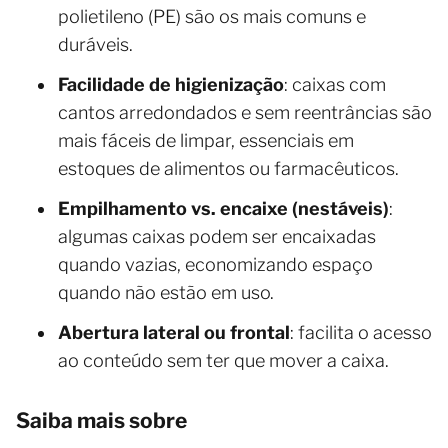
polietileno (PE) são os mais comuns e
duráveis.
Facilidade de higienização
: caixas com
cantos arredondados e sem reentrâncias são
mais fáceis de limpar, essenciais em
estoques de alimentos ou farmacêuticos.
Empilhamento vs. encaixe (nestáveis)
:
algumas caixas podem ser encaixadas
quando vazias, economizando espaço
quando não estão em uso.
Abertura lateral ou frontal
: facilita o acesso
ao conteúdo sem ter que mover a caixa.
Saiba mais sobre