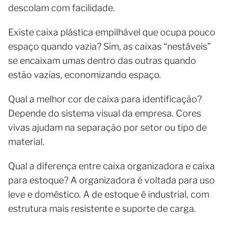
descolam com facilidade.
Existe caixa plástica empilhável que ocupa pouco
espaço quando vazia? Sim, as caixas “nestáveis”
se encaixam umas dentro das outras quando
estão vazias, economizando espaço.
Qual a melhor cor de caixa para identificação?
Depende do sistema visual da empresa. Cores
vivas ajudam na separação por setor ou tipo de
material.
Qual a diferença entre caixa organizadora e caixa
para estoque? A organizadora é voltada para uso
leve e doméstico. A de estoque é industrial, com
estrutura mais resistente e suporte de carga.