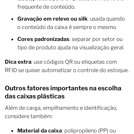
frequente de conteúdo.
Gravação em relevo ou silk
: usada quando
o conteúdo da caixa é sempre o mesmo.
Cores padronizadas
: separar por setor ou
tipo de produto ajuda na visualização geral.
Dica extra
: use códigos QR ou etiquetas com
RFID se quiser automatizar o controle do estoque.
Outros fatores importantes na escolha
das caixas plásticas
Além de carga, empilhamento e identificação,
considere também:
Material da caixa
: polipropileno (PP) ou