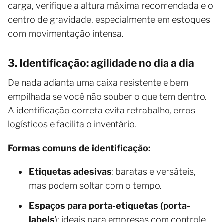
carga, verifique a altura máxima recomendada e o
centro de gravidade, especialmente em estoques
com movimentação intensa.
3. Identificação: agilidade no dia a dia
De nada adianta uma caixa resistente e bem
empilhada se você não souber o que tem dentro.
A identificação correta evita retrabalho, erros
logísticos e facilita o inventário.
Formas comuns de identificação:
Etiquetas adesivas
: baratas e versáteis,
mas podem soltar com o tempo.
Espaços para porta-etiquetas (porta-
labels)
: ideais para empresas com controle