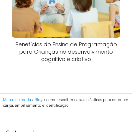
Benefícios do Ensino de Programação
para Crianças no desenvolvimento
cognitivo e criativo
Marco da moda
Blog
como escolher caixas plásticas para estoque:
carga, empilhamento e identificação