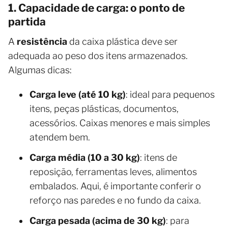
1. Capacidade de carga: o ponto de
partida
A
resistência
da caixa plástica deve ser
adequada ao peso dos itens armazenados.
Algumas dicas:
Carga leve (até 10 kg)
: ideal para pequenos
itens, peças plásticas, documentos,
acessórios. Caixas menores e mais simples
atendem bem.
Carga média (10 a 30 kg)
: itens de
reposição, ferramentas leves, alimentos
embalados. Aqui, é importante conferir o
reforço nas paredes e no fundo da caixa.
Carga pesada (acima de 30 kg)
: para