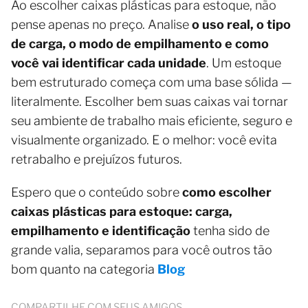
Ao escolher caixas plásticas para estoque, não
pense apenas no preço. Analise
o uso real, o tipo
de carga, o modo de empilhamento e como
você vai identificar cada unidade
. Um estoque
bem estruturado começa com uma base sólida —
literalmente. Escolher bem suas caixas vai tornar
seu ambiente de trabalho mais eficiente, seguro e
visualmente organizado. E o melhor: você evita
retrabalho e prejuízos futuros.
Espero que o conteúdo sobre
como escolher
caixas plásticas para estoque: carga,
empilhamento e identificação
tenha sido de
grande valia, separamos para você outros tão
bom quanto na categoria
Blog
COMPARTILHE COM SEUS AMIGOS