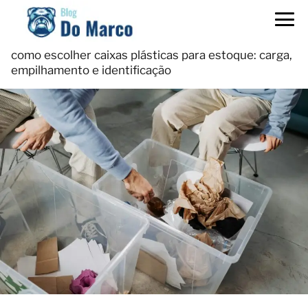
como escolher caixas plásticas para estoque: carga,
empilhamento e identificação