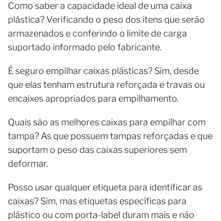
Como saber a capacidade ideal de uma caixa
plástica? Verificando o peso dos itens que serão
armazenados e conferindo o limite de carga
suportado informado pelo fabricante.
É seguro empilhar caixas plásticas? Sim, desde
que elas tenham estrutura reforçada e travas ou
encaixes apropriados para empilhamento.
Quais são as melhores caixas para empilhar com
tampa? As que possuem tampas reforçadas e que
suportam o peso das caixas superiores sem
deformar.
Posso usar qualquer etiqueta para identificar as
caixas? Sim, mas etiquetas específicas para
plástico ou com porta-label duram mais e não