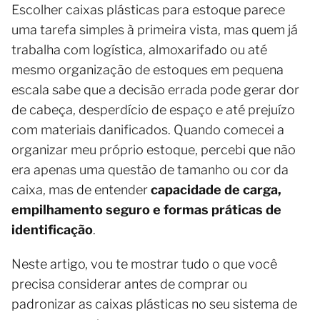
Escolher caixas plásticas para estoque parece
uma tarefa simples à primeira vista, mas quem já
trabalha com logística, almoxarifado ou até
mesmo organização de estoques em pequena
escala sabe que a decisão errada pode gerar dor
de cabeça, desperdício de espaço e até prejuízo
com materiais danificados. Quando comecei a
organizar meu próprio estoque, percebi que não
era apenas uma questão de tamanho ou cor da
caixa, mas de entender
capacidade de carga,
empilhamento seguro e formas práticas de
identificação
.
Neste artigo, vou te mostrar tudo o que você
precisa considerar antes de comprar ou
padronizar as caixas plásticas no seu sistema de