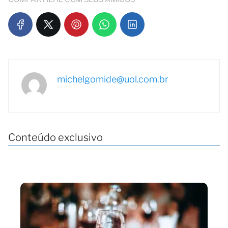
michelgomide@uol.com.br
Conteúdo exclusivo