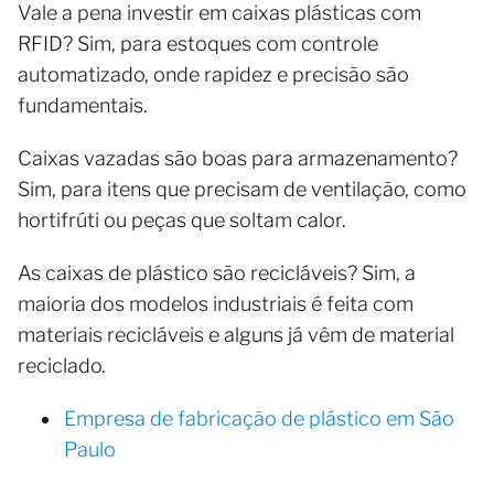
Vale a pena investir em caixas plásticas com
RFID? Sim, para estoques com controle
automatizado, onde rapidez e precisão são
fundamentais.
Caixas vazadas são boas para armazenamento?
Sim, para itens que precisam de ventilação, como
hortifrúti ou peças que soltam calor.
As caixas de plástico são recicláveis? Sim, a
maioria dos modelos industriais é feita com
materiais recicláveis e alguns já vêm de material
reciclado.
Empresa de fabricação de plástico em São
Paulo