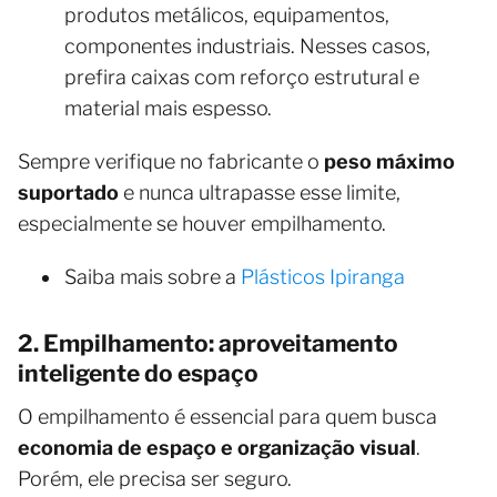
produtos metálicos, equipamentos,
componentes industriais. Nesses casos,
prefira caixas com reforço estrutural e
material mais espesso.
Sempre verifique no fabricante o
peso máximo
suportado
e nunca ultrapasse esse limite,
especialmente se houver empilhamento.
Saiba mais sobre a
Plásticos Ipiranga
2. Empilhamento: aproveitamento
inteligente do espaço
O empilhamento é essencial para quem busca
economia de espaço e organização visual
.
Porém, ele precisa ser seguro.