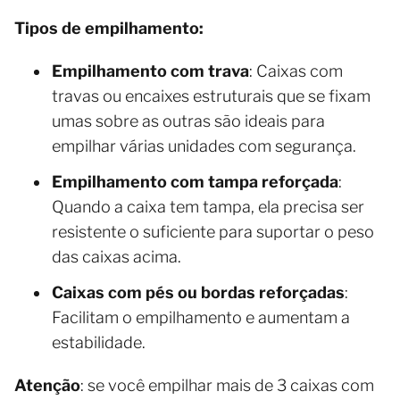
Tipos de empilhamento:
Empilhamento com trava
: Caixas com
travas ou encaixes estruturais que se fixam
umas sobre as outras são ideais para
empilhar várias unidades com segurança.
Empilhamento com tampa reforçada
:
Quando a caixa tem tampa, ela precisa ser
resistente o suficiente para suportar o peso
das caixas acima.
Caixas com pés ou bordas reforçadas
:
Facilitam o empilhamento e aumentam a
estabilidade.
Atenção
: se você empilhar mais de 3 caixas com