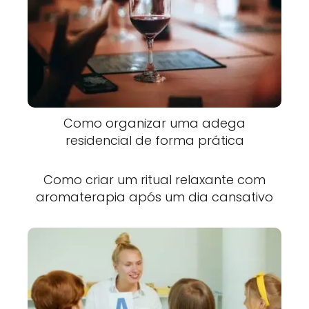
Como organizar uma adega
residencial de forma prática
Como criar um ritual relaxante com
aromaterapia após um dia cansativo