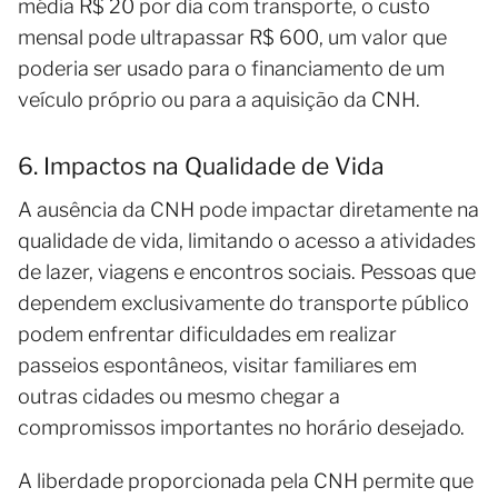
média R$ 20 por dia com transporte, o custo
mensal pode ultrapassar R$ 600, um valor que
poderia ser usado para o financiamento de um
veículo próprio ou para a aquisição da CNH.
6. Impactos na Qualidade de Vida
A ausência da CNH pode impactar diretamente na
qualidade de vida, limitando o acesso a atividades
de lazer, viagens e encontros sociais. Pessoas que
dependem exclusivamente do transporte público
podem enfrentar dificuldades em realizar
passeios espontâneos, visitar familiares em
outras cidades ou mesmo chegar a
compromissos importantes no horário desejado.
A liberdade proporcionada pela CNH permite que