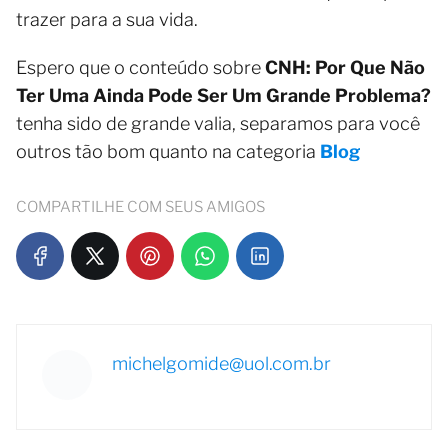
trazer para a sua vida.
Espero que o conteúdo sobre
CNH: Por Que Não
Ter Uma Ainda Pode Ser Um Grande Problema?
tenha sido de grande valia, separamos para você
outros tão bom quanto na categoria
Blog
COMPARTILHE COM SEUS AMIGOS
michelgomide@uol.com.br