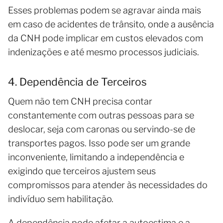
Esses problemas podem se agravar ainda mais
em caso de acidentes de trânsito, onde a ausência
da CNH pode implicar em custos elevados com
indenizações e até mesmo processos judiciais.
4. Dependência de Terceiros
Quem não tem CNH precisa contar
constantemente com outras pessoas para se
deslocar, seja com caronas ou servindo-se de
transportes pagos. Isso pode ser um grande
inconveniente, limitando a independência e
exigindo que terceiros ajustem seus
compromissos para atender às necessidades do
indivíduo sem habilitação.
A dependência pode afetar a autoestima e a