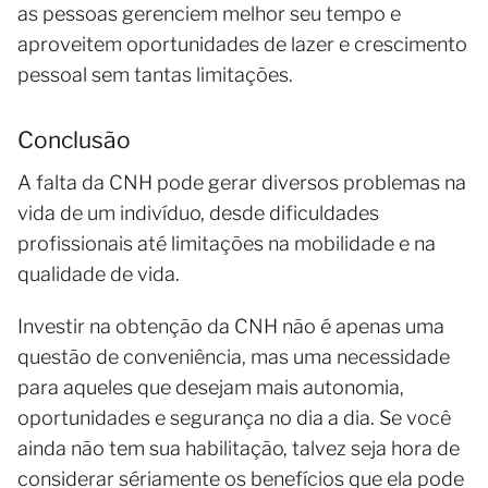
as pessoas gerenciem melhor seu tempo e
aproveitem oportunidades de lazer e crescimento
pessoal sem tantas limitações.
Conclusão
A falta da CNH pode gerar diversos problemas na
vida de um indivíduo, desde dificuldades
profissionais até limitações na mobilidade e na
qualidade de vida.
Investir na obtenção da CNH não é apenas uma
questão de conveniência, mas uma necessidade
para aqueles que desejam mais autonomia,
oportunidades e segurança no dia a dia. Se você
ainda não tem sua habilitação, talvez seja hora de
considerar sériamente os benefícios que ela pode