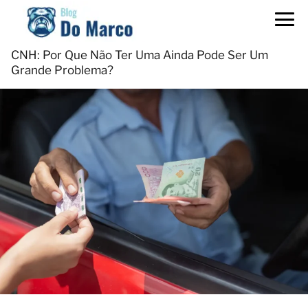
CNH: Por Que Não Ter Uma Ainda Pode Ser Um
Grande Problema?