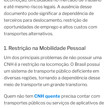
e até mesmo riscos legais. A ausência desse
documento pode significar a dependência de
terceiros para deslocamento, restrição de
oportunidades de emprego e altos custos com
transportes alternativos.
1. Restrição na Mobilidade Pessoal
Um dos principais problemas de não possuir uma
CNH é a restrição na locomoção. O Brasil possui
um sistema de transporte público deficiente em
diversas regiões, tornando a dependência desse
meio de transporte um grande transtorno.
Quem não tem
CNH quente
precisa contar com
transportes públicos ou serviços de aplicativos de