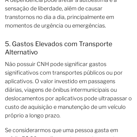
sensação de liberdade, além de causar
transtornos no dia a dia, principalmente em
momentos de urgência ou emergências.
5. Gastos Elevados com Transporte
Alternativo
Não possuir CNH pode significar gastos
significativos com transportes públicos ou por
aplicativos. O valor investido em passagens
diárias, viagens de ônibus intermunicipais ou
deslocamentos por aplicativos pode ultrapassar o
custo de aquisição e manutenção de um veículo
próprio a longo prazo.
Se considerarmos que uma pessoa gasta em