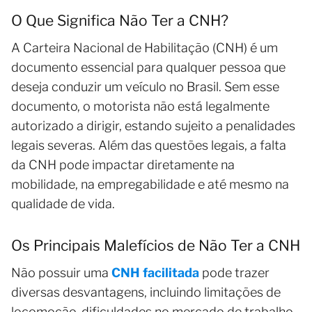
O Que Significa Não Ter a CNH?
A Carteira Nacional de Habilitação (CNH) é um
documento essencial para qualquer pessoa que
deseja conduzir um veículo no Brasil. Sem esse
documento, o motorista não está legalmente
autorizado a dirigir, estando sujeito a penalidades
legais severas. Além das questões legais, a falta
da CNH pode impactar diretamente na
mobilidade, na empregabilidade e até mesmo na
qualidade de vida.
Os Principais Malefícios de Não Ter a CNH
Não possuir uma
CNH facilitada
pode trazer
diversas desvantagens, incluindo limitações de
locomoção, dificuldades no mercado de trabalho