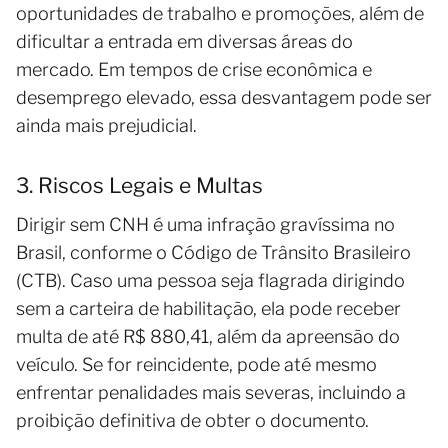
oportunidades de trabalho e promoções, além de
dificultar a entrada em diversas áreas do
mercado. Em tempos de crise econômica e
desemprego elevado, essa desvantagem pode ser
ainda mais prejudicial.
3. Riscos Legais e Multas
Dirigir sem CNH é uma infração gravíssima no
Brasil, conforme o Código de Trânsito Brasileiro
(CTB). Caso uma pessoa seja flagrada dirigindo
sem a carteira de habilitação, ela pode receber
multa de até R$ 880,41, além da apreensão do
veículo. Se for reincidente, pode até mesmo
enfrentar penalidades mais severas, incluindo a
proibição definitiva de obter o documento.