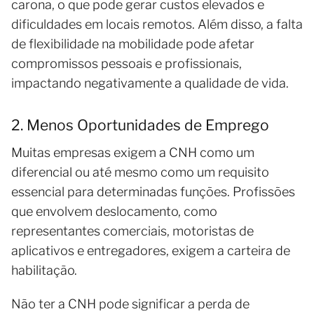
carona, o que pode gerar custos elevados e
dificuldades em locais remotos. Além disso, a falta
de flexibilidade na mobilidade pode afetar
compromissos pessoais e profissionais,
impactando negativamente a qualidade de vida.
2. Menos Oportunidades de Emprego
Muitas empresas exigem a CNH como um
diferencial ou até mesmo como um requisito
essencial para determinadas funções. Profissões
que envolvem deslocamento, como
representantes comerciais, motoristas de
aplicativos e entregadores, exigem a carteira de
habilitação.
Não ter a CNH pode significar a perda de