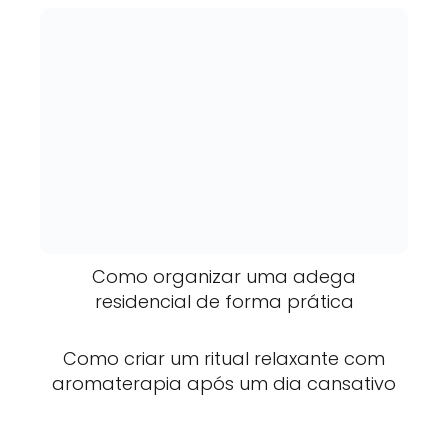
Como organizar uma adega
residencial de forma prática
Como criar um ritual relaxante com
aromaterapia após um dia cansativo