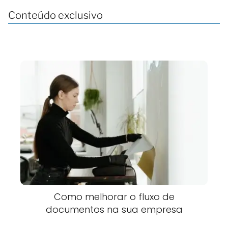
Conteúdo exclusivo
Como melhorar o fluxo de
documentos na sua empresa