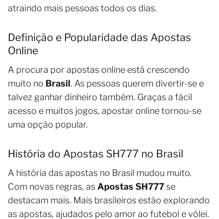
atraindo mais pessoas todos os dias.
Definição e Popularidade das Apostas
Online
A procura por apostas online está crescendo
muito no
Brasil
. As pessoas querem divertir-se e
talvez ganhar dinheiro também. Graças a fácil
acesso e muitos jogos, apostar online tornou-se
uma opção popular.
História do Apostas SH777 no Brasil
A história das apostas no Brasil mudou muito.
Com novas regras, as
Apostas SH777
se
destacam mais. Mais brasileiros estão explorando
as apostas, ajudados pelo amor ao futebol e vôlei.