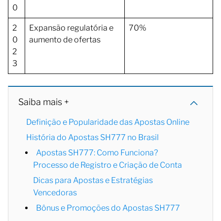
0
2
Expansão regulatória e
70%
0
aumento de ofertas
2
3
Saiba mais +
Definição e Popularidade das Apostas Online
História do Apostas SH777 no Brasil
Apostas SH777: Como Funciona?
Processo de Registro e Criação de Conta
Dicas para Apostas e Estratégias
Vencedoras
Bônus e Promoções do Apostas SH777