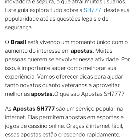
inovadora e segura, o que atrai muitos usuários.
Este guia explora tudo sobre a
SH777
, desde sua
popularidade até as questões legais e de
segurança.
O
Brasil
está vivendo um momento único com o
aumento do interesse em
apostas.
Muitas
pessoas querem se envolver nessa atividade. Por
isso, é importante saber como melhorar sua
experiência. Vamos oferecer dicas para ajudar
tanto novatos quanto veteranos a aproveitar
melhor as
apostas.
O que são Apostas SH777?
As
Apostas SH777
são um serviço popular na
internet. Elas permitem apostas em esportes e
jogos de cassino online. Graças à internet fácil,
essas apostas estão crescendo rapidamente,