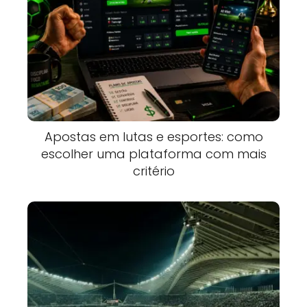
Apostas em lutas e esportes: como
escolher uma plataforma com mais
critério