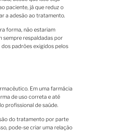
ao paciente, já que reduz o
ar a adesão ao tratamento.
ra forma, não estariam
jam sempre respaldadas por
o dos padrões exigidos pelos
armacêutico. Em uma farmácia
rma de uso correta e até
 profissional de saúde.
ão do tratamento por parte
sso, pode-se criar uma relação