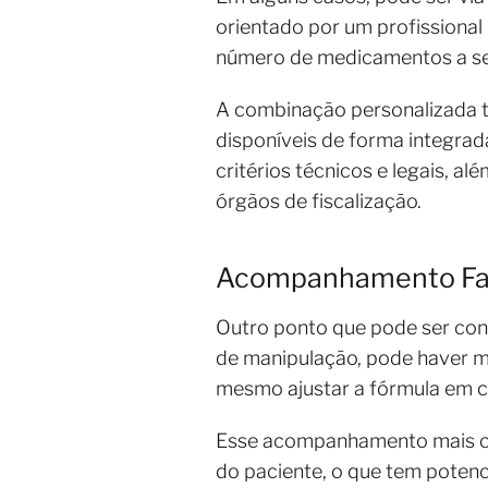
orientado por um profissional 
número de medicamentos a ser
A combinação personalizada t
disponíveis de forma integrad
critérios técnicos e legais, 
órgãos de fiscalização.
Acompanhamento Far
Outro ponto que pode ser con
de manipulação, pode haver m
mesmo ajustar a fórmula em c
Esse acompanhamento mais cu
do paciente, o que tem potenci