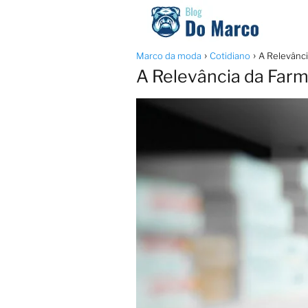
Marco da moda
Cotidiano
A Relevânci
A Relevância da Farm