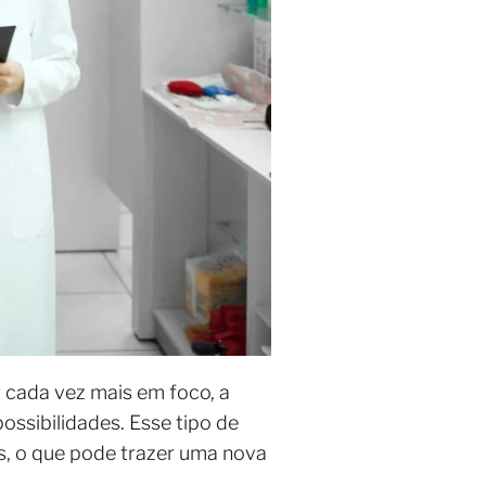
 cada vez mais em foco, a
ossibilidades. Esse tipo de
, o que pode trazer uma nova