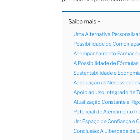
Saiba mais +
Uma Alternativa Personaliza
Possibilidade de Combinaçã
Acompanhamento Farmacêuti
A Possibilidade de Fórmulas
Sustentabilidade e Economi
Adequação às Necessidades
Apoio ao Uso Integrado de T
Atualização Constante e Rig
Potencial de Atendimento In
Um Espaço de Confiança e 
Conclusão: A Liberdade de 