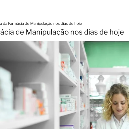
a da Farmácia de Manipulação nos dias de hoje
ácia de Manipulação nos dias de hoje