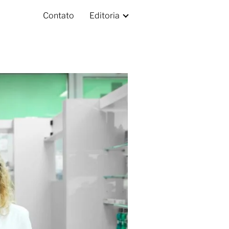
Contato
Editoria