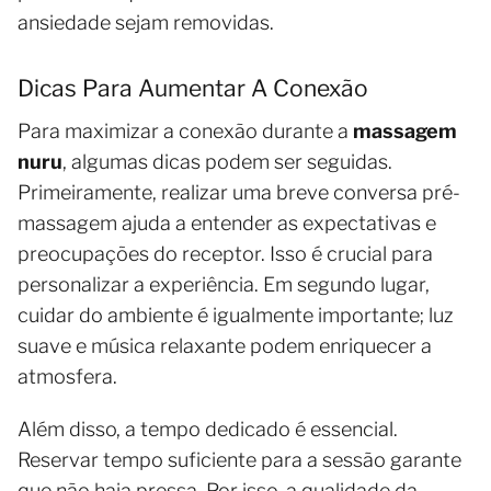
ansiedade sejam removidas.
Dicas Para Aumentar A Conexão
Para maximizar a conexão durante a
massagem
nuru
, algumas dicas podem ser seguidas.
Primeiramente, realizar uma breve conversa pré-
massagem ajuda a entender as expectativas e
preocupações do receptor. Isso é crucial para
personalizar a experiência. Em segundo lugar,
cuidar do ambiente é igualmente importante; luz
suave e música relaxante podem enriquecer a
atmosfera.
Além disso, a tempo dedicado é essencial.
Reservar tempo suficiente para a sessão garante
que não haja pressa. Por isso, a qualidade da