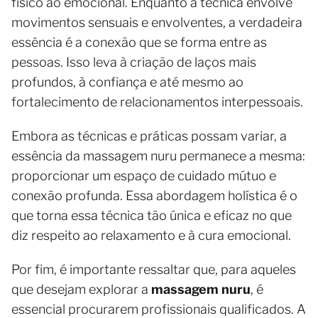
físico ao emocional. Enquanto a técnica envolve
movimentos sensuais e envolventes, a verdadeira
essência é a conexão que se forma entre as
pessoas. Isso leva à criação de laços mais
profundos, à confiança e até mesmo ao
fortalecimento de relacionamentos interpessoais.
Embora as técnicas e práticas possam variar, a
essência da massagem nuru permanece a mesma:
proporcionar um espaço de cuidado mútuo e
conexão profunda. Essa abordagem holística é o
que torna essa técnica tão única e eficaz no que
diz respeito ao relaxamento e à cura emocional.
Por fim, é importante ressaltar que, para aqueles
que desejam explorar a
massagem nuru
, é
essencial procurarem profissionais qualificados. A