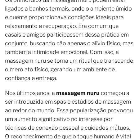
ligados a banhos termais, onde o ambiente úmido
e quente proporcionava condições ideais para
relaxamento e recuperação. Era comum que
casais e amigos participassem dessa prática em
conjunto, buscando não apenas o alívio físico, mas
também a intimidade emocional. Com isso, a
massagem nuru se torna um ritual que transcende
o mero ato físico, gerando um ambiente de
confiança e entrega.
Nos últimos anos, a
massagem nuru
começou a
ser introduzida em spas e estúdios de massagem
ao redor do mundo. Essa popularização provocou
um aumento significativo no interesse por
técnicas de conexão pessoal e cuidados mútuos.
O reconhecimento de que o toque humano é vital