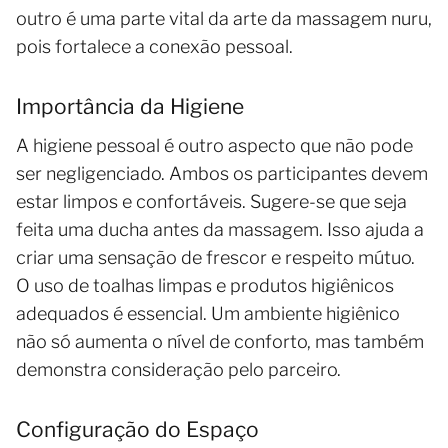
outro é uma parte vital da arte da massagem nuru,
pois fortalece a conexão pessoal.
Importância da Higiene
A higiene pessoal é outro aspecto que não pode
ser negligenciado. Ambos os participantes devem
estar limpos e confortáveis. Sugere-se que seja
feita uma ducha antes da massagem. Isso ajuda a
criar uma sensação de frescor e respeito mútuo.
O uso de toalhas limpas e produtos higiênicos
adequados é essencial. Um ambiente higiênico
não só aumenta o nível de conforto, mas também
demonstra consideração pelo parceiro.
Configuração do Espaço