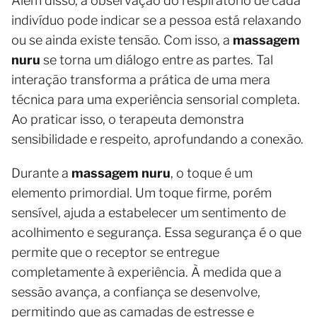
Além disso, a observação do respiratório de cada
indivíduo pode indicar se a pessoa está relaxando
ou se ainda existe tensão. Com isso, a
massagem
nuru
se torna um diálogo entre as partes. Tal
interação transforma a prática de uma mera
técnica para uma experiência sensorial completa.
Ao praticar isso, o terapeuta demonstra
sensibilidade e respeito, aprofundando a conexão.
Durante a
massagem nuru
, o toque é um
elemento primordial. Um toque firme, porém
sensível, ajuda a estabelecer um sentimento de
acolhimento e segurança. Essa segurança é o que
permite que o receptor se entregue
completamente à experiência. À medida que a
sessão avança, a confiança se desenvolve,
permitindo que as camadas de estresse e