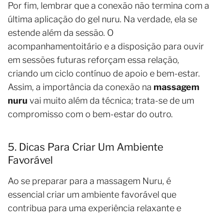
Por fim, lembrar que a conexão não termina com a
última aplicação do gel nuru. Na verdade, ela se
estende além da sessão. O
acompanhamentoitário e a disposição para ouvir
em sessões futuras reforçam essa relação,
criando um ciclo contínuo de apoio e bem-estar.
Assim, a importância da conexão na
massagem
nuru
vai muito além da técnica; trata-se de um
compromisso com o bem-estar do outro.
5. Dicas Para Criar Um Ambiente
Favorável
Ao se preparar para a massagem Nuru, é
essencial criar um ambiente favorável que
contribua para uma experiência relaxante e