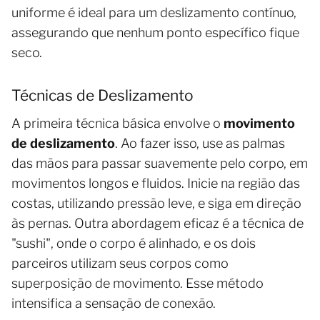
uniforme é ideal para um deslizamento contínuo,
assegurando que nenhum ponto específico fique
seco.
Técnicas de Deslizamento
A primeira técnica básica envolve o
movimento
de deslizamento
. Ao fazer isso, use as palmas
das mãos para passar suavemente pelo corpo, em
movimentos longos e fluidos. Inicie na região das
costas, utilizando pressão leve, e siga em direção
às pernas. Outra abordagem eficaz é a técnica de
"sushi", onde o corpo é alinhado, e os dois
parceiros utilizam seus corpos como
superposição de movimento. Esse método
intensifica a sensação de conexão.