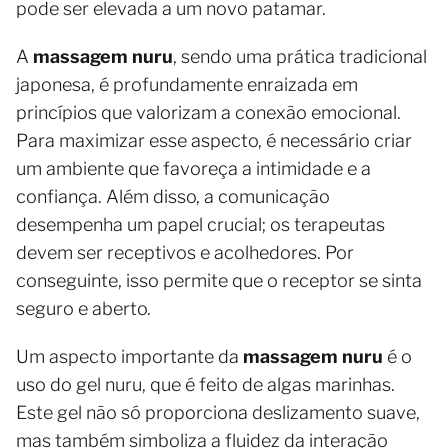
pode ser elevada a um novo patamar.
A
massagem nuru
, sendo uma prática tradicional
japonesa, é profundamente enraizada em
princípios que valorizam a conexão emocional.
Para maximizar esse aspecto, é necessário criar
um ambiente que favoreça a intimidade e a
confiança. Além disso, a comunicação
desempenha um papel crucial; os terapeutas
devem ser receptivos e acolhedores. Por
conseguinte, isso permite que o receptor se sinta
seguro e aberto.
Um aspecto importante da
massagem nuru
é o
uso do gel nuru, que é feito de algas marinhas.
Este gel não só proporciona deslizamento suave,
mas também simboliza a fluidez da interação