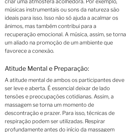
criar uma atmosfera acolhedora. Por exemplo,
músicas instrumentais ou sons da natureza são
ideais para isso. Isso não só ajuda a acalmar os
ânimos, mas também contribui para a
recuperação emocional. A música, assim, se torna
um aliado na promoção de um ambiente que
favorece a conexão.
Atitude Mental e Preparação:
A atitude mental de ambos os participantes deve
ser leve e aberta. É essencial deixar de lado
tensões e preocupações cotidianas. Assim, a
massagem se torna um momento de
descontração e prazer. Para isso, técnicas de
respiração podem ser utilizadas. Respirar
profundamente antes do início da massagem