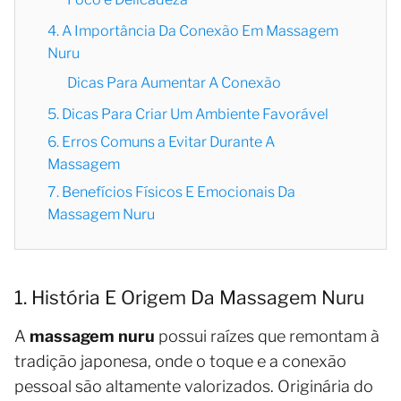
4. A Importância Da Conexão Em Massagem
Nuru
Dicas Para Aumentar A Conexão
5. Dicas Para Criar Um Ambiente Favorável
6. Erros Comuns a Evitar Durante A
Massagem
7. Benefícios Físicos E Emocionais Da
Massagem Nuru
1. História E Origem Da Massagem Nuru
A
massagem nuru
possui raízes que remontam à
tradição japonesa, onde o toque e a conexão
pessoal são altamente valorizados. Originária do