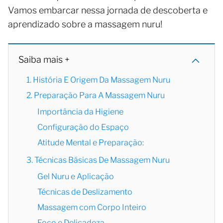
Vamos embarcar nessa jornada de descoberta e
aprendizado sobre a massagem nuru!
Saiba mais +
1. História E Origem Da Massagem Nuru
2. Preparação Para A Massagem Nuru
Importância da Higiene
Configuração do Espaço
Atitude Mental e Preparação:
3. Técnicas Básicas De Massagem Nuru
Gel Nuru e Aplicação
Técnicas de Deslizamento
Massagem com Corpo Inteiro
Foco e Delicadeza