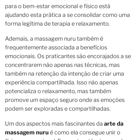
para o bem-estar emocional e físico está
ajudando esta prática a se consolidar como uma
forma legítima de terapia e relaxamento.
Ademais, a massagem nuru também é
frequentemente associada a benefícios
emocionais. Os praticantes são encorajados a se
concentrarem não apenas nas técnicas, mas
também na retenção da intenção de criar uma
experiência compartilhada. Isso não apenas
potencializa o relaxamento, mas também
promove um espaço seguro onde as emoções
podem ser exploradas e compartilhadas.
Um dos aspectos mais fascinantes da
arte da
massagem nuru
é como ela consegue unir o