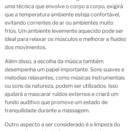
uma técnica que envolve o corpo a corpo, exigirá
que a temperatura ambiente esteja confortável,
evitando correntes de ar ou ambientes muito
frios. Um ambiente levemente aquecido pode ser
ideal para relaxar os músculos e melhorar a fluidez
dos movimentos.
Além disso, a escolha da música também
desempenha um papel importante. Sons suaves e
melodias relaxantes, como músicas instrumentais
ou sons da natureza, podem ser utilizados. Isso
ajudará a mascarar ruídos externos e criará um
fundo auditivo que promove um estado de
tranquilidade durante a massagem.
Outro aspecto a ser considerado é a limpeza do