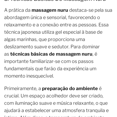
A prática da
massagem nuru
destaca-se pela sua
abordagem única e sensorial, favorecendo o
relaxamento e a conexão entre as pessoas. Essa
técnica japonesa utiliza gel especial à base de
algas marinhas, que proporciona uma
deslizamento suave e sedutor. Para dominar
as
técnicas básicas de massagem nuru
, é
importante familiarizar-se com os passos
fundamentais que farão da experiência um
momento inesquecível.
Primeiramente, a
preparação do ambiente
é
crucial. Um espaço acolhedor deve ser criado,
com iluminação suave e música relaxante, o que
ajudará a estabelecer uma atmosfera tranquila e