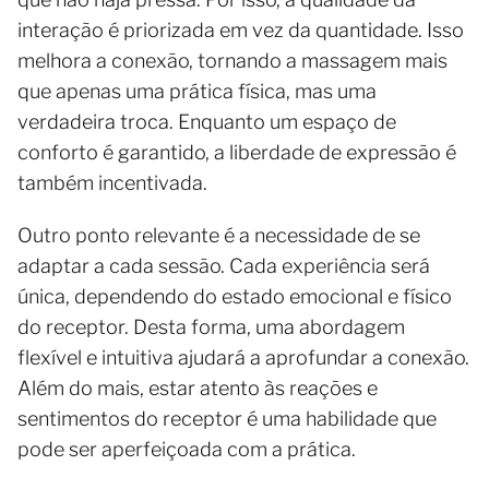
interação é priorizada em vez da quantidade. Isso
melhora a conexão, tornando a massagem mais
que apenas uma prática física, mas uma
verdadeira troca. Enquanto um espaço de
conforto é garantido, a liberdade de expressão é
também incentivada.
Outro ponto relevante é a necessidade de se
adaptar a cada sessão. Cada experiência será
única, dependendo do estado emocional e físico
do receptor. Desta forma, uma abordagem
flexível e intuitiva ajudará a aprofundar a conexão.
Além do mais, estar atento às reações e
sentimentos do receptor é uma habilidade que
pode ser aperfeiçoada com a prática.