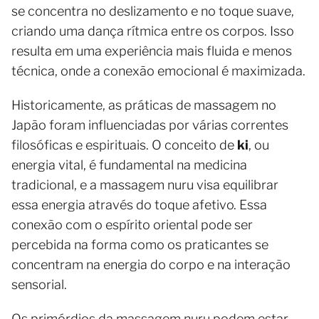
se concentra no deslizamento e no toque suave,
criando uma dança rítmica entre os corpos. Isso
resulta em uma experiência mais fluida e menos
técnica, onde a conexão emocional é maximizada.
Historicamente, as práticas de massagem no
Japão foram influenciadas por várias correntes
filosóficas e espirituais. O conceito de
ki
, ou
energia vital, é fundamental na medicina
tradicional, e a massagem nuru visa equilibrar
essa energia através do toque afetivo. Essa
conexão com o espírito oriental pode ser
percebida na forma como os praticantes se
concentram na energia do corpo e na interação
sensorial.
Os primórdios da massagem nuru podem estar