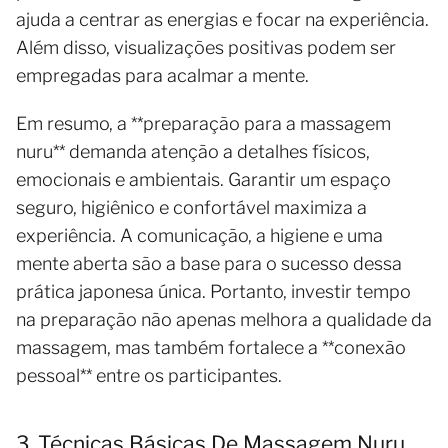
ajuda a centrar as energias e focar na experiência.
Além disso, visualizações positivas podem ser
empregadas para acalmar a mente.
Em resumo, a **preparação para a massagem
nuru** demanda atenção a detalhes físicos,
emocionais e ambientais. Garantir um espaço
seguro, higiênico e confortável maximiza a
experiência. A comunicação, a higiene e uma
mente aberta são a base para o sucesso dessa
prática japonesa única. Portanto, investir tempo
na preparação não apenas melhora a qualidade da
massagem, mas também fortalece a **conexão
pessoal** entre os participantes.
3. Técnicas Básicas De Massagem Nuru