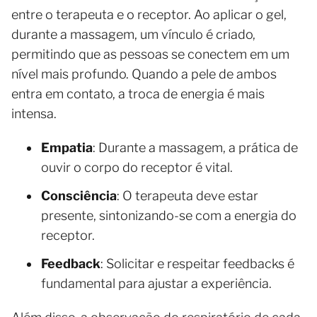
entre o terapeuta e o receptor. Ao aplicar o gel,
durante a massagem, um vínculo é criado,
permitindo que as pessoas se conectem em um
nível mais profundo. Quando a pele de ambos
entra em contato, a troca de energia é mais
intensa.
Empatia
: Durante a massagem, a prática de
ouvir o corpo do receptor é vital.
Consciência
: O terapeuta deve estar
presente, sintonizando-se com a energia do
receptor.
Feedback
: Solicitar e respeitar feedbacks é
fundamental para ajustar a experiência.