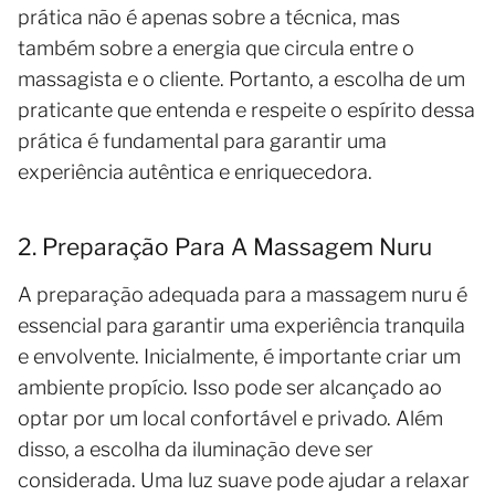
prática não é apenas sobre a técnica, mas
também sobre a energia que circula entre o
massagista e o cliente. Portanto, a escolha de um
praticante que entenda e respeite o espírito dessa
prática é fundamental para garantir uma
experiência autêntica e enriquecedora.
2. Preparação Para A Massagem Nuru
A preparação adequada para a massagem nuru é
essencial para garantir uma experiência tranquila
e envolvente. Inicialmente, é importante criar um
ambiente propício. Isso pode ser alcançado ao
optar por um local confortável e privado. Além
disso, a escolha da iluminação deve ser
considerada. Uma luz suave pode ajudar a relaxar