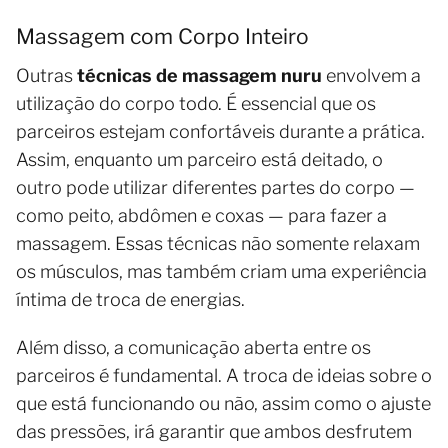
Massagem com Corpo Inteiro
Outras
técnicas de massagem nuru
envolvem a
utilização do corpo todo. É essencial que os
parceiros estejam confortáveis durante a prática.
Assim, enquanto um parceiro está deitado, o
outro pode utilizar diferentes partes do corpo —
como peito, abdômen e coxas — para fazer a
massagem. Essas técnicas não somente relaxam
os músculos, mas também criam uma experiência
íntima de troca de energias.
Além disso, a comunicação aberta entre os
parceiros é fundamental. A troca de ideias sobre o
que está funcionando ou não, assim como o ajuste
das pressões, irá garantir que ambos desfrutem