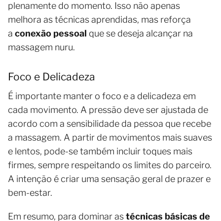
plenamente do momento. Isso não apenas
melhora as técnicas aprendidas, mas reforça
a
conexão pessoal
que se deseja alcançar na
massagem nuru.
Foco e Delicadeza
É importante manter o foco e a delicadeza em
cada movimento. A pressão deve ser ajustada de
acordo com a sensibilidade da pessoa que recebe
a massagem. A partir de movimentos mais suaves
e lentos, pode-se também incluir toques mais
firmes, sempre respeitando os limites do parceiro.
A intenção é criar uma sensação geral de prazer e
bem-estar.
Em resumo, para dominar as
técnicas básicas de