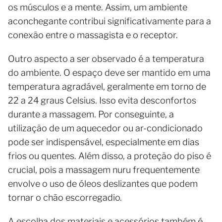
os músculos e a mente. Assim, um ambiente
aconchegante contribui significativamente para a
conexão entre o massagista e o receptor.
Outro aspecto a ser observado é a temperatura
do ambiente. O espaço deve ser mantido em uma
temperatura agradável, geralmente em torno de
22 a 24 graus Celsius. Isso evita desconfortos
durante a massagem. Por conseguinte, a
utilização de um aquecedor ou ar-condicionado
pode ser indispensável, especialmente em dias
frios ou quentes. Além disso, a proteção do piso é
crucial, pois a massagem nuru frequentemente
envolve o uso de óleos deslizantes que podem
tornar o chão escorregadio.
A escolha dos materiais e acessórios também é