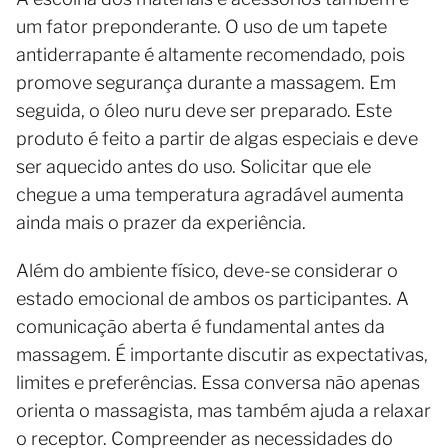
um fator preponderante. O uso de um tapete
antiderrapante é altamente recomendado, pois
promove segurança durante a massagem. Em
seguida, o óleo nuru deve ser preparado. Este
produto é feito a partir de algas especiais e deve
ser aquecido antes do uso. Solicitar que ele
chegue a uma temperatura agradável aumenta
ainda mais o prazer da experiência.
Além do ambiente físico, deve-se considerar o
estado emocional de ambos os participantes. A
comunicação aberta é fundamental antes da
massagem. É importante discutir as expectativas,
limites e preferências. Essa conversa não apenas
orienta o massagista, mas também ajuda a relaxar
o receptor. Compreender as necessidades do