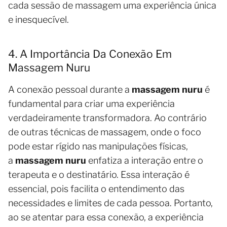
cada sessão de massagem uma experiência única
e inesquecível.
4. A Importância Da Conexão Em
Massagem Nuru
A conexão pessoal durante a
massagem nuru
é
fundamental para criar uma experiência
verdadeiramente transformadora. Ao contrário
de outras técnicas de massagem, onde o foco
pode estar rígido nas manipulações físicas,
a
massagem nuru
enfatiza a interação entre o
terapeuta e o destinatário. Essa interação é
essencial, pois facilita o entendimento das
necessidades e limites de cada pessoa. Portanto,
ao se atentar para essa conexão, a experiência