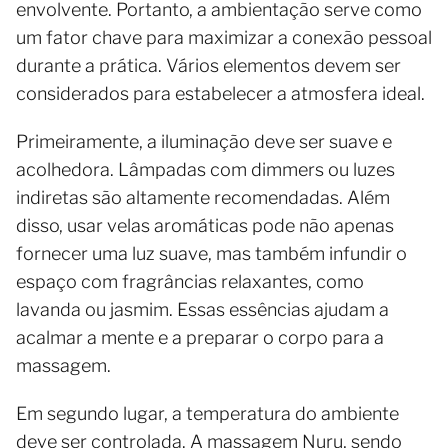
envolvente. Portanto, a ambientação serve como
um fator chave para maximizar a conexão pessoal
durante a prática. Vários elementos devem ser
considerados para estabelecer a atmosfera ideal.
Primeiramente, a iluminação deve ser suave e
acolhedora. Lâmpadas com dimmers ou luzes
indiretas são altamente recomendadas. Além
disso, usar velas aromáticas pode não apenas
fornecer uma luz suave, mas também infundir o
espaço com fragrâncias relaxantes, como
lavanda ou jasmim. Essas essências ajudam a
acalmar a mente e a preparar o corpo para a
massagem.
Em segundo lugar, a temperatura do ambiente
deve ser controlada. A massagem Nuru, sendo