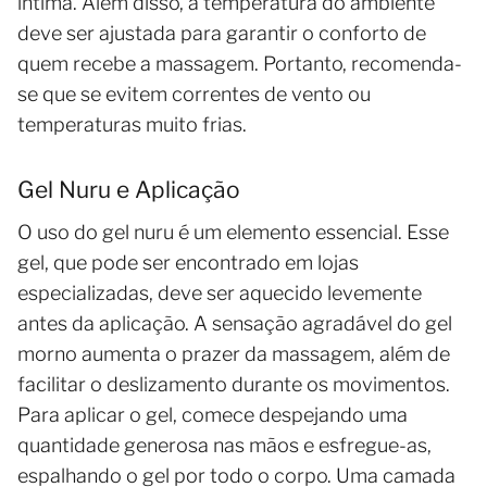
íntima. Além disso, a temperatura do ambiente
deve ser ajustada para garantir o conforto de
quem recebe a massagem. Portanto, recomenda-
se que se evitem correntes de vento ou
temperaturas muito frias.
Gel Nuru e Aplicação
O uso do gel nuru é um elemento essencial. Esse
gel, que pode ser encontrado em lojas
especializadas, deve ser aquecido levemente
antes da aplicação. A sensação agradável do gel
morno aumenta o prazer da massagem, além de
facilitar o deslizamento durante os movimentos.
Para aplicar o gel, comece despejando uma
quantidade generosa nas mãos e esfregue-as,
espalhando o gel por todo o corpo. Uma camada