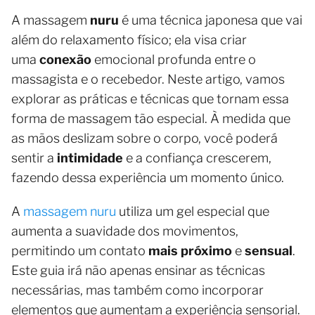
A massagem
nuru
é uma técnica japonesa que vai
além do relaxamento físico; ela visa criar
uma
conexão
emocional profunda entre o
massagista e o recebedor. Neste artigo, vamos
explorar as práticas e técnicas que tornam essa
forma de massagem tão especial. À medida que
as mãos deslizam sobre o corpo, você poderá
sentir a
intimidade
e a confiança crescerem,
fazendo dessa experiência um momento único.
A
massagem nuru
utiliza um gel especial que
aumenta a suavidade dos movimentos,
permitindo um contato
mais próximo
e
sensual
.
Este guia irá não apenas ensinar as técnicas
necessárias, mas também como incorporar
elementos que aumentam a experiência sensorial.