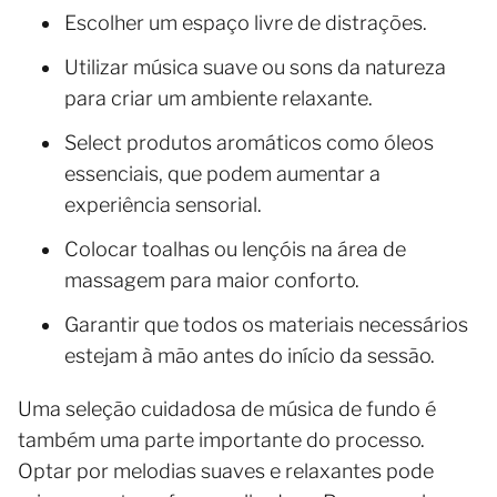
Escolher um espaço livre de distrações.
Utilizar música suave ou sons da natureza
para criar um ambiente relaxante.
Select produtos aromáticos como óleos
essenciais, que podem aumentar a
experiência sensorial.
Colocar toalhas ou lençóis na área de
massagem para maior conforto.
Garantir que todos os materiais necessários
estejam à mão antes do início da sessão.
Uma seleção cuidadosa de música de fundo é
também uma parte importante do processo.
Optar por melodias suaves e relaxantes pode