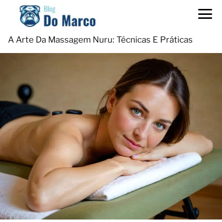
A Arte Da Massagem Nuru: Técnicas E Práticas