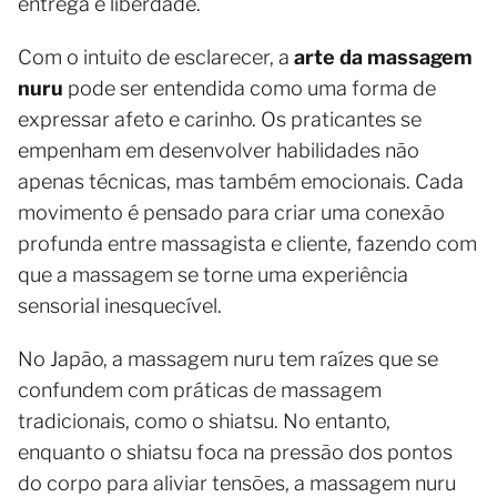
entrega e liberdade.
Com o intuito de esclarecer, a
arte da massagem
nuru
pode ser entendida como uma forma de
expressar afeto e carinho. Os praticantes se
empenham em desenvolver habilidades não
apenas técnicas, mas também emocionais. Cada
movimento é pensado para criar uma conexão
profunda entre massagista e cliente, fazendo com
que a massagem se torne uma experiência
sensorial inesquecível.
No Japão, a massagem nuru tem raízes que se
confundem com práticas de massagem
tradicionais, como o shiatsu. No entanto,
enquanto o shiatsu foca na pressão dos pontos
do corpo para aliviar tensões, a massagem nuru