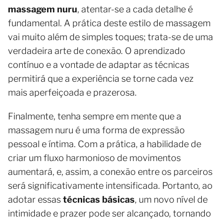
massagem nuru
, atentar-se a cada detalhe é
fundamental. A prática deste estilo de massagem
vai muito além de simples toques; trata-se de uma
verdadeira arte de conexão. O aprendizado
contínuo e a vontade de adaptar as técnicas
permitirá que a experiência se torne cada vez
mais aperfeiçoada e prazerosa.
Finalmente, tenha sempre em mente que a
massagem nuru é uma forma de expressão
pessoal e íntima. Com a prática, a habilidade de
criar um fluxo harmonioso de movimentos
aumentará, e, assim, a conexão entre os parceiros
será significativamente intensificada. Portanto, ao
adotar essas
técnicas básicas
, um novo nível de
intimidade e prazer pode ser alcançado, tornando