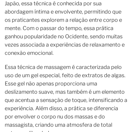
Japão, essa técnica é conhecida por sua
abordagem íntima e envolvente, permitindo que
os praticantes explorem a relação entre corpo e
mente. Com o passar do tempo, essa prática
ganhou popularidade no Ocidente, sendo muitas
vezes associada a experiências de relaxamento e
conexão emocional.
Essa técnica de massagem é caracterizada pelo
uso de um gel especial, feito de extratos de algas.
Esse gel não apenas proporciona uma
deslizamento suave, mas também é um elemento
que acentua a sensação de toque, intensificando a
experiência. Além disso, a prática se diferencia
por envolver o corpo nu dos massas e do
massagista, criando uma atmosfera de total